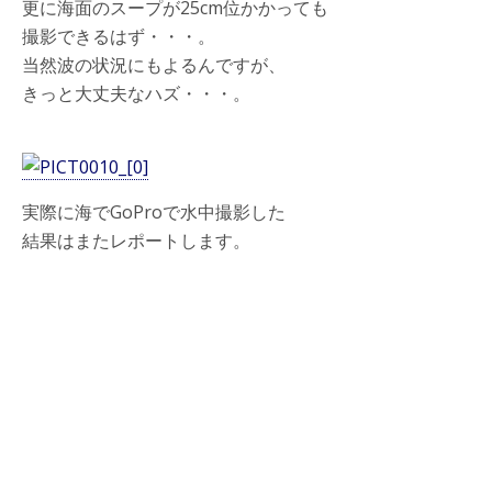
更に海面のスープが25cm位かかっても
撮影できるはず・・・。
当然波の状況にもよるんですが、
きっと大丈夫なハズ・・・。
実際に海でGoProで水中撮影した
結果はまたレポートします。