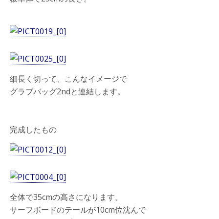
細長く切って、こんなイメージで
グラブバッグ2ndと連結します。
完成したもの
全体で35cmの高さになります。
サーフボードのテールが10cm位沈んで