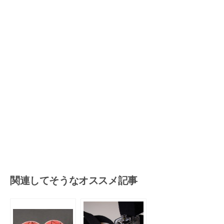
関連してそうなオススメ記事