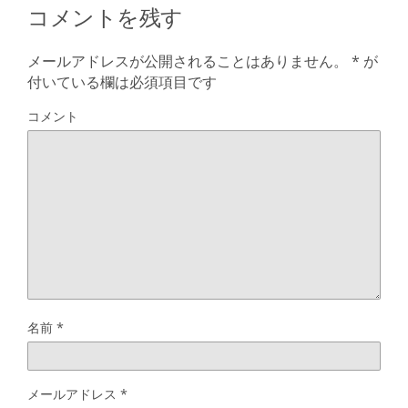
コメントを残す
メールアドレスが公開されることはありません。
*
が
付いている欄は必須項目です
コメント
名前
*
メールアドレス
*