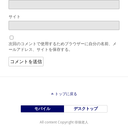
サイト
次回のコメントで使用するためブラウザーに自分の名前、メ
ールアドレス、サイトを保存する。
トップに戻る
モバイル
デスクトップ
All content Copyright 徘徊老人