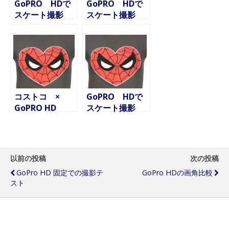
GoPRO HDで
GoPRO HDで
スケート撮影
スケート撮影
その3
その2
コストコ ×
GoPRO HDで
GoPRO HD
スケート撮影
その１
以前の投稿
次の投稿
GoPro HD 固定での撮影テ
GoPro HDの画角比較
スト