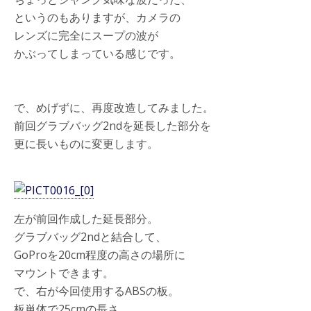
というのもありますが、カメラの
レンズに完全にスープの波が
かぶってしまっている感じです。
で、めげずに、再度改造してみました。
前回グラブバッグ2ndを延長した部分を
更に長いものに変更します。
左が前回作成した延長部分。
グラブバッグ2ndと結合して、
GoProを20cm程度の高さの場所に
マウントできます。
で、右が今回使用するABSの板。
板単体で25cmの長さ。