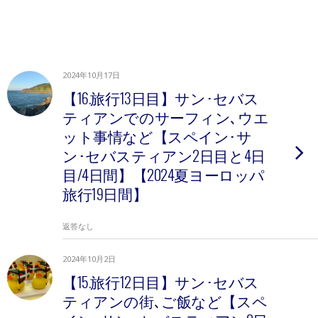
2024年10月17日
【16.旅行13日目】サン･セバス
ティアンでのサーフィン､ウエ
ット事情など【スペイン･サ
ン･セバスティアン2日目と4日
目/4日間】【2024夏ヨーロッパ
旅行19日間】
返答なし
2024年10月2日
【15.旅行12日目】サン･セバス
ティアンの街､ご飯など【スペ