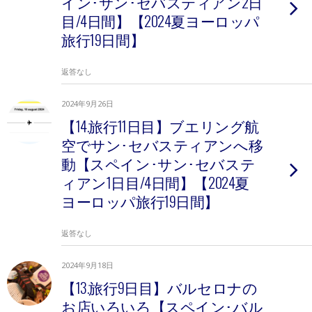
イン･サン･セバスティアン2日
目/4日間】【2024夏ヨーロッパ
旅行19日間】
返答なし
2024年9月26日
【14.旅行11日目】ブエリング航
空でサン･セバスティアンへ移
動【スペイン･サン･セバステ
ィアン1日目/4日間】【2024夏
ヨーロッパ旅行19日間】
返答なし
2024年9月18日
【13.旅行9日目】バルセロナの
お店いろいろ【スペイン･バル