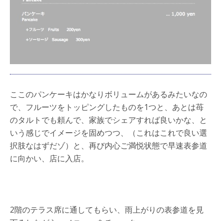
ここのパンケーキはかなりボリュームがあるみたいなの
で、フルーツをトッピングしたものを1つと、あとは苺
のタルトでも頼んで、家族でシェアすれば良いかな、と
いう感じでイメージを固めつつ、（これはこれで良い選
択肢なはずだゾ）と、再び内心ご満悦状態で早速表参道
に向かい、店に入店。
2階のテラス席に通してもらい、雨上がりの表参道を見