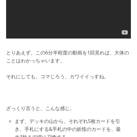
とりあえず、この6分半程度の動画を1回見れば、大体の
ことはわかっちゃいます。
それにしても、コマじろう、カワイイっすね。
ざっくり言うと、こんな感じ。
まず、デッキの山から、それぞれ5枚カードを引
き、手札にする&手札の中の妖怪のカードを、最