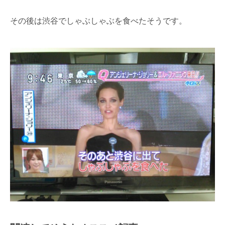
その後は渋谷でしゃぶしゃぶを食べたそうです。