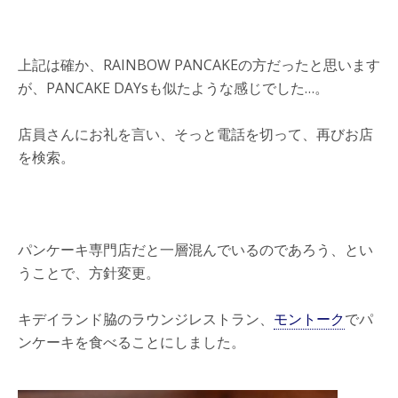
上記は確か、RAINBOW PANCAKEの方だったと思います
が、PANCAKE DAYsも似たような感じでした…。
店員さんにお礼を言い、そっと電話を切って、再びお店
を検索。
パンケーキ専門店だと一層混んでいるのであろう、とい
うことで、方針変更。
キデイランド脇のラウンジレストラン、
モントーク
でパ
ンケーキを食べることにしました。