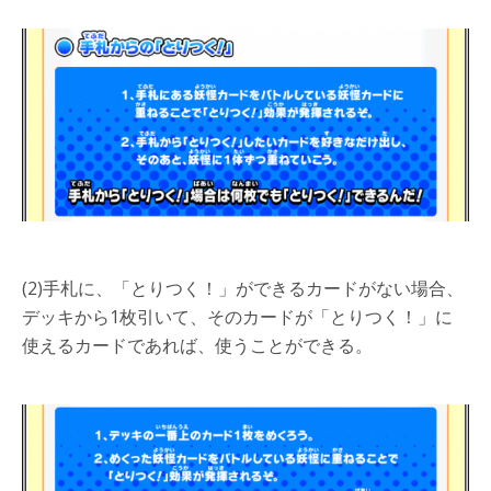
(2)手札に、「とりつく！」ができるカードがない場合、
デッキから1枚引いて、そのカードが「とりつく！」に
使えるカードであれば、使うことができる。