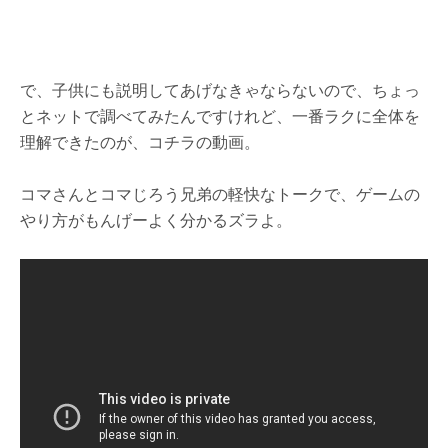
で、子供にも説明してあげなきゃならないので、ちょっ
とネットで調べてみたんですけれど、一番ラクに全体を
理解できたのが、コチラの動画。
コマさんとコマじろう兄弟の軽快なトークで、ゲームの
やり方がもんげーよく分かるズラよ。