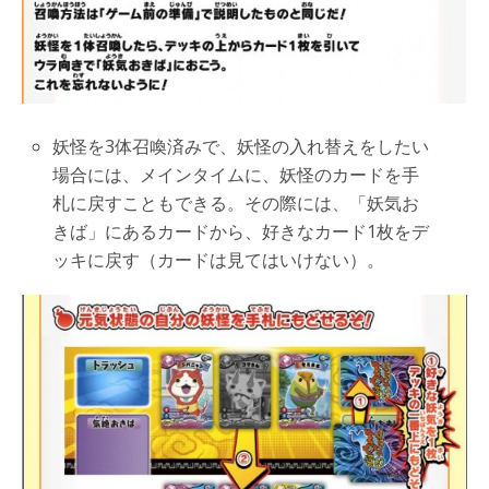
妖怪を3体召喚済みで、妖怪の入れ替えをしたい
場合には、メインタイムに、妖怪のカードを手
札に戻すこともできる。その際には、「妖気お
きば」にあるカードから、好きなカード1枚をデ
ッキに戻す（カードは見てはいけない）。