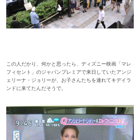
この人だかり、何かと思ったら、ディズニー映画「マレ
フィセント」のジャパンプレミアで来日していたアンジ
ェリーナ・ジョリーが、お子さんたちを連れてキデイラ
ンドに来てたんだそうで。