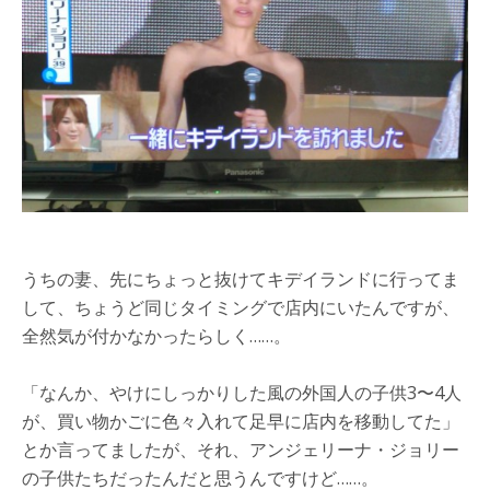
うちの妻、先にちょっと抜けてキデイランドに行ってま
して、ちょうど同じタイミングで店内にいたんですが、
全然気が付かなかったらしく……。
「なんか、やけにしっかりした風の外国人の子供3〜4人
が、買い物かごに色々入れて足早に店内を移動してた」
とか言ってましたが、それ、アンジェリーナ・ジョリー
の子供たちだったんだと思うんですけど……。