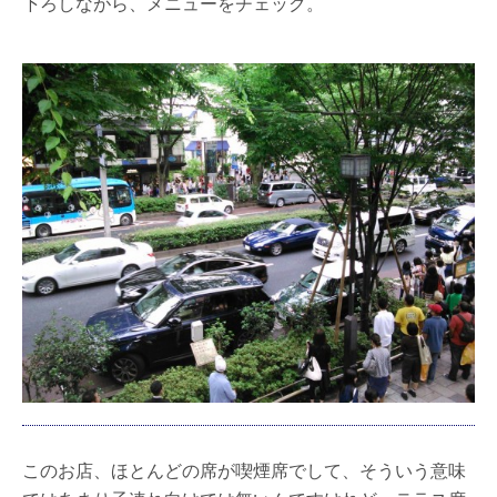
下ろしながら、メニューをチェック。
このお店、ほとんどの席が喫煙席でして、そういう意味