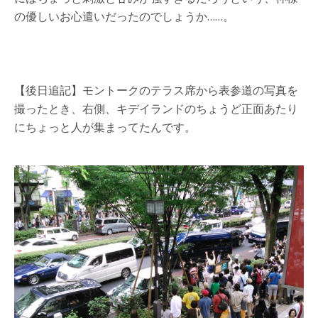
の優しいお心遣いだったのでしょうか……。
【後日追記】モントークのテラス席から表参道の写真を
撮ったとき、右側、キデイランドのちょうど正面あたり
にちょっと人が集まってたんです。