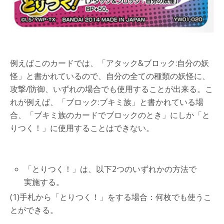
例えばこのカードでは、「アタック&ブロック:自分の妖
怪」と書かれているので、自分の全ての種類の妖怪に、
攻撃/防御、いずれの場合でも使用することが出来る。こ
れが例えば、「ブロック:ブキミ族」と書かれている場
合、「ブキミ族のカードでブロックのとき」にしか「と
りつく！」に使用することはできない。
「とりつく！」は、以下2つのいずれかの方法で
実施する。
(1)手札から「とりつく！」をする場合：何枚でも使うこ
とができる。