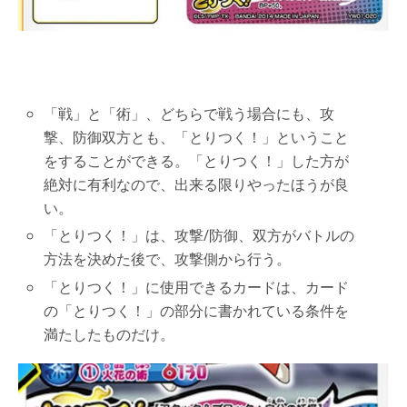
「戦」と「術」、どちらで戦う場合にも、攻
撃、防御双方とも、「とりつく！」ということ
をすることができる。「とりつく！」した方が
絶対に有利なので、出来る限りやったほうが良
い。
「とりつく！」は、攻撃/防御、双方がバトルの
方法を決めた後で、攻撃側から行う。
「とりつく！」に使用できるカードは、カード
の「とりつく！」の部分に書かれている条件を
満たしたものだけ。