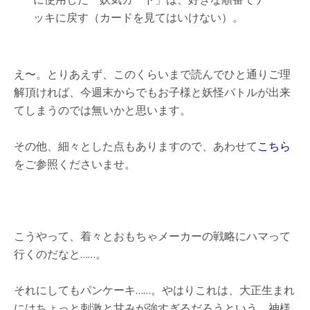
ッキに戻す（カードを見てはいけない）。
え〜。とりあえず、このくらいまで読んでひと通りご理
解頂ければ、今週末からでもお子様と妖怪バトルが出来
てしまうのでは無いかと思います。
その他、細々とした点もありますので、あわせて
こちら
をご参照くださいませ。
こうやって、着々とおもちゃメーカーの戦略にハマって
行くのだなと……。
それにしてもパンケーキ……。やはりこれは、大正生まれ
にはちょっと刺激と甘みが強すぎるだろうという、神様