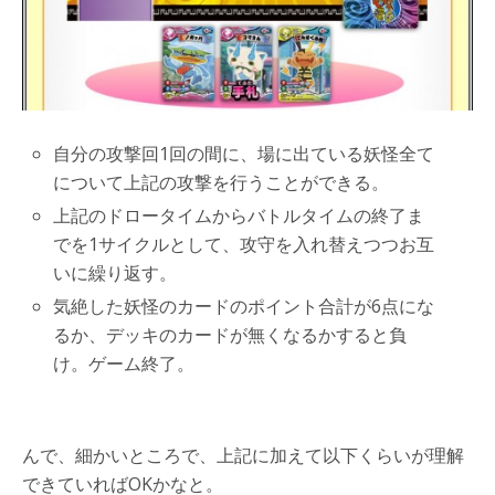
自分の攻撃回1回の間に、場に出ている妖怪全て
について上記の攻撃を行うことができる。
上記のドロータイムからバトルタイムの終了ま
でを1サイクルとして、攻守を入れ替えつつお互
いに繰り返す。
気絶した妖怪のカードのポイント合計が6点にな
るか、デッキのカードが無くなるかすると負
け。ゲーム終了。
んで、細かいところで、上記に加えて以下くらいが理解
できていればOKかなと。