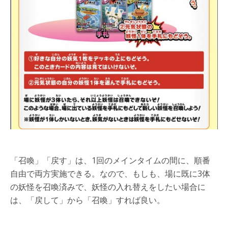
「召喚」「戻す」は、1回のメインタイムの間に、順番
自由で両方実施できる。なので、もしも、場に既に3体
の妖怪を召喚済みで、妖怪の入れ替えをしたい場合に
は、「戻して」から「召喚」すれば良い。