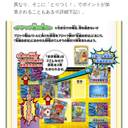
異なり、そこに「とりつく！」でポイントが加
算されることもある※詳細下記）。