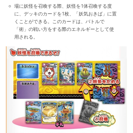
場に妖怪を召喚する際、妖怪を1体召喚する度
に、デッキのカードを1枚、「妖気おきば」に置
くことができる。このカードは、バトルで
「術」の戦い方をする際のエネルギーとして使
用される。