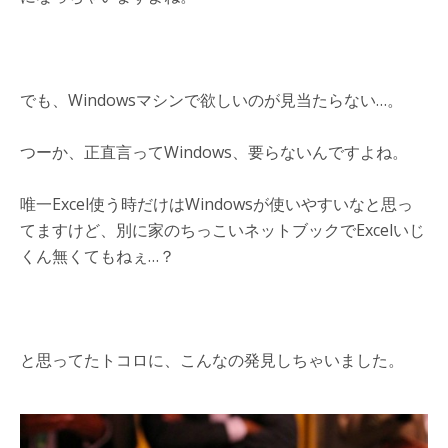
でも、Windowsマシンで欲しいのが見当たらない…。
つーか、正直言ってWindows、要らないんですよね。
唯一Excel使う時だけはWindowsが使いやすいなと思っ
てますけど、別に家のちっこいネットブックでExcelいじ
くん無くてもねぇ…？
と思ってたトコロに、こんなの発見しちゃいました。