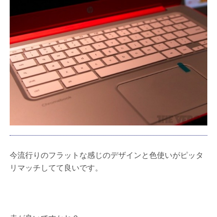
今流行りのフラットな感じのデザインと色使いがピッタ
リマッチしてて良いです。