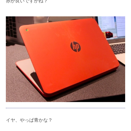
赤が良いですかね？
イヤ、やっぱ青かな？