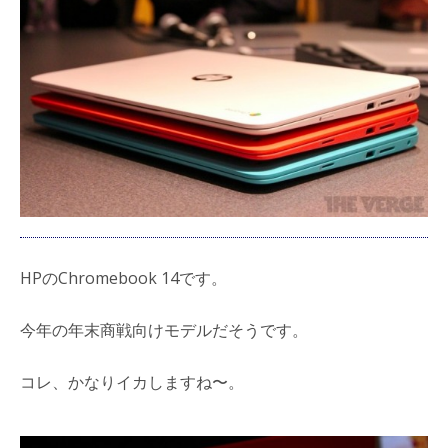
HPのChromebook 14です。
今年の年末商戦向けモデルだそうです。
コレ、かなりイカしますね〜。