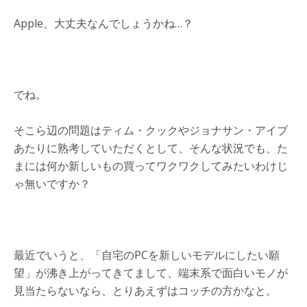
Apple、大丈夫なんでしょうかね…？
でね。
そこら辺の問題はティム・クックやジョナサン・アイブ
あたりに熟考していただくとして、そんな状況でも、た
まには何か新しいもの買ってワクワクしてみたいわけじ
ゃ無いですか？
最近でいうと、「自宅のPCを新しいモデルにしたい願
望」が沸き上がってきてまして、端末系で面白いモノが
見当たらないなら、とりあえずはコッチの方かなと。