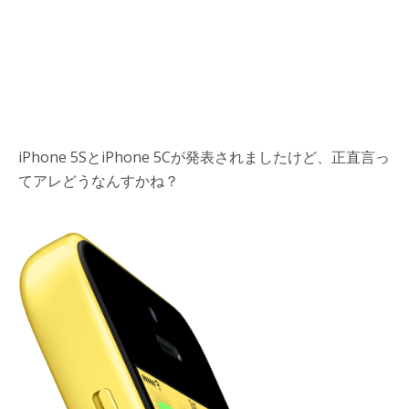
iPhone 5SとiPhone 5Cが発表されましたけど、正直言っ
てアレどうなんすかね？