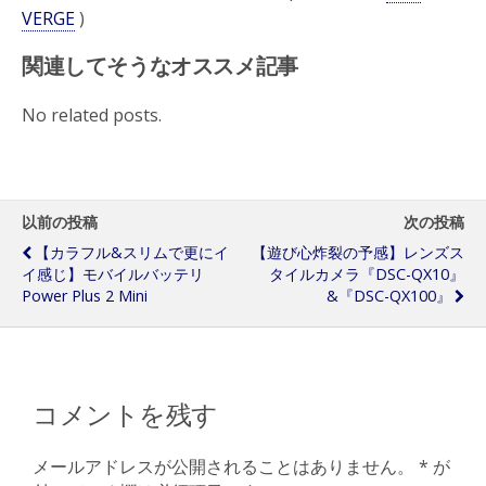
VERGE
)
関連してそうなオススメ記事
No related posts.
以前の投稿
次の投稿
【カラフル&スリムで更にイ
【遊び心炸裂の予感】レンズス
イ感じ】モバイルバッテリ
タイルカメラ『DSC-QX10』
Power Plus 2 Mini
&『DSC-QX100』
コメントを残す
メールアドレスが公開されることはありません。
*
が