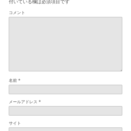
付いている欄は必須項目です
コメント
名前
*
メールアドレス
*
サイト