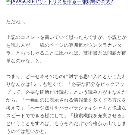
ただね…。
上記のコメントを書いていて思ったんですが、小説とか
を読む人が、「紙のページの雰囲気がウンタラカンタ
ラ」とおっしゃることに比べれば、技術書系は問題が簡
単なのかな、と。
つまり、どーせ本そのものに対する思い入れとかこだわ
りなんかは1ミリも無くて、「必要な部分をピックアッ
プして、必要な箇所だけ読む」という読み方が主なんだ
から、「一画面のに表示される情報量を多くする方法を
考えて」「ページ送りをパラパラシャキシャキと快適な
スピードでできる様にして」「検索機能を充実させる」
ということをすれば、もうそれだけで合格点が出てしま
うのでは無いかと。