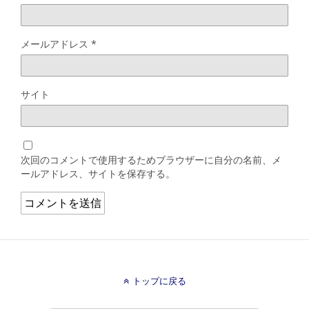
メールアドレス
*
サイト
次回のコメントで使用するためブラウザーに自分の名前、メ
ールアドレス、サイトを保存する。
トップに戻る