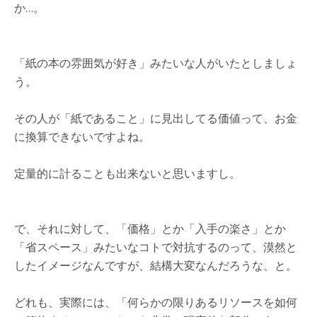
か…。
「紙の本の雰囲気が好き」みたいな人がいたとしましょ
う。
その人が「紙であること」に見出してる価値って、お金
に換算できないですよね。
定量的に計ることも出来ないと思いますし。
で、それに対して、「価格」とか「入手の楽さ」とか
「省スペース」みたいなコトで対抗するのって、漠然と
したイメージなんですが、結構大変なんだろうな、と。
どれも、実際には、「何らかの限りあるリソースを如何