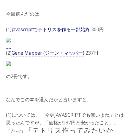
今回選んだのは、
(1)
javascriptでテトリスを作る一部始終
300円
(2)
Gene Mapper (ジーン・マッパー)
237円
の2冊です。
なんでこの本を選んだかと言いますと、
(1)については、「今更JAVASCRIPTでも無いよね」とは
思ったんですが、「価格が237円と安かったこと」、
『テトリス作ってみたいか
「だって