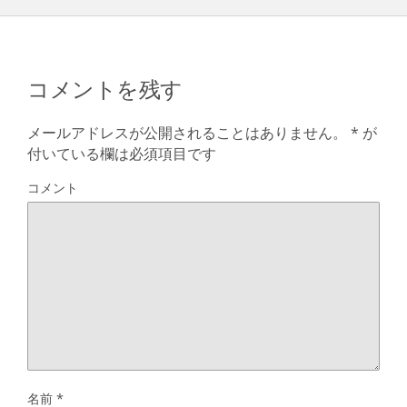
コメントを残す
メールアドレスが公開されることはありません。
*
が
付いている欄は必須項目です
コメント
名前
*