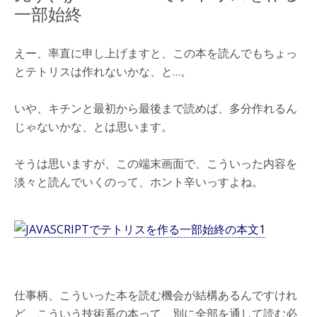
一部始終
えー、率直に申し上げますと、この本を読んでもちょっ
とテトリスは作れないかな、と…。
いや、キチンと最初から最後まで読めば、多分作れるん
じゃないかな、とは思います。
そうは思いますが、この端末画面で、こういった内容を
淡々と読んでいくのって、ホント辛いっすよね。
仕事柄、こういった本を読む機会が結構あるんですけれ
ど、こういう技術系の本って、別に全部を通して読む必