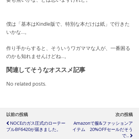
僕は「基本はKindle版で、特別な本だけは紙」で行きた
いかな…。
作り手からすると、そういうワガママな人が、一番困る
のかも知れませんけどね…。
関連してそうなオススメ記事
No related posts.
以前の投稿
次の投稿
NOCEのガス圧式のローテー
Amazonで服&ファッションア
ブルBF6420が届きました。
イテム 20%OFFセールだそう
で...