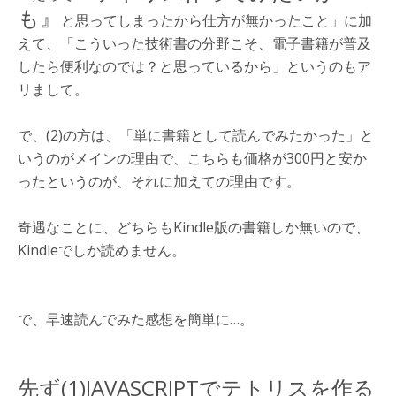
も』
と思ってしまったから仕方が無かったこと」に加
えて、「こういった技術書の分野こそ、電子書籍が普及
したら便利なのでは？と思っているから」というのもア
リまして。
で、(2)の方は、「単に書籍として読んでみたかった」と
いうのがメインの理由で、こちらも価格が300円と安か
ったというのが、それに加えての理由です。
奇遇なことに、どちらもKindle版の書籍しか無いので、
Kindleでしか読めません。
で、早速読んでみた感想を簡単に…。
先ず(1)JAVASCRIPTでテトリスを作る