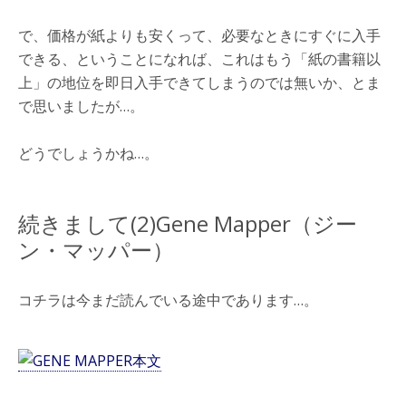
で、価格が紙よりも安くって、必要なときにすぐに入手
できる、ということになれば、これはもう「紙の書籍以
上」の地位を即日入手できてしまうのでは無いか、とま
で思いましたが…。
どうでしょうかね…。
続きまして(2)Gene Mapper（ジー
ン・マッパー）
コチラは今まだ読んでいる途中であります…。