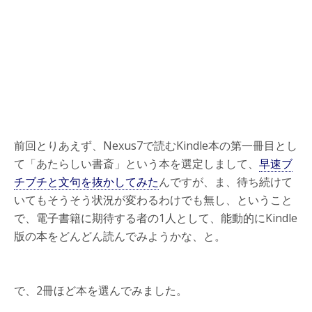
前回とりあえず、Nexus7で読むKindle本の第一冊目とし
て「あたらしい書斎」という本を選定しまして、
早速ブ
チブチと文句を抜かしてみた
んですが、ま、待ち続けて
いてもそうそう状況が変わるわけでも無し、ということ
で、電子書籍に期待する者の1人として、能動的にKindle
版の本をどんどん読んでみようかな、と。
で、2冊ほど本を選んでみました。