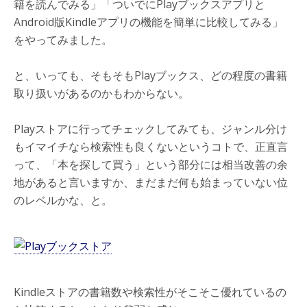
籍を読んでみる」「ついでにPlayブックスアプリと
Android版Kindleアプリの機能を簡単に比較してみる」
をやってみました。
と、いっても、そもそもPlayブックス、どの程度の書籍
取り扱いがあるのかもわからない。
Playストアに行ってチェックしてみても、ジャンル分け
もイマイチなら検索性も良くないというコトで、正直言
って、「本を探して買う」という部分には相当改善の余
地があると言いますか、まだまだ何も始まっていない位
のレベルかな、と。
Kindleストアの書籍数や検索性がそこそこ優れているの