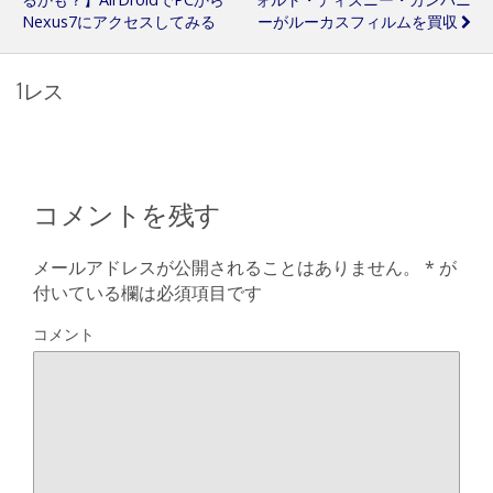
Nexus7にアクセスしてみる
ーがルーカスフィルムを買収
1レス
コメントを残す
メールアドレスが公開されることはありません。
*
が
付いている欄は必須項目です
コメント