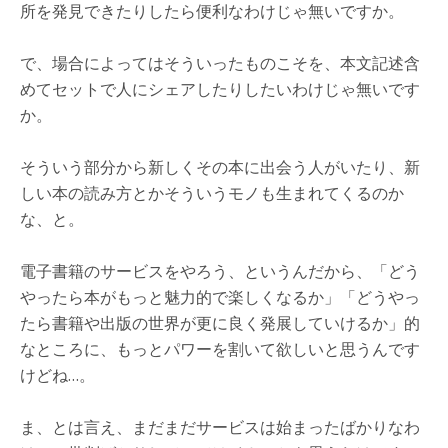
所を発見できたりしたら便利なわけじゃ無いですか。
で、場合によってはそういったものこそを、本文記述含
めてセットで人にシェアしたりしたいわけじゃ無いです
か。
そういう部分から新しくその本に出会う人がいたり、新
しい本の読み方とかそういうモノも生まれてくるのか
な、と。
電子書籍のサービスをやろう、というんだから、「どう
やったら本がもっと魅力的で楽しくなるか」「どうやっ
たら書籍や出版の世界が更に良く発展していけるか」的
なところに、もっとパワーを割いて欲しいと思うんです
けどね…。
ま、とは言え、まだまだサービスは始まったばかりなわ