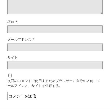
名前
*
メールアドレス
*
サイト
次回のコメントで使用するためブラウザーに自分の名前、メ
ールアドレス、サイトを保存する。