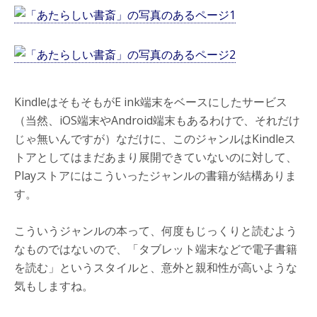
KindleはそもそもがE ink端末をベースにしたサービス
（当然、iOS端末やAndroid端末もあるわけで、それだけ
じゃ無いんですが）なだけに、このジャンルはKindleス
トアとしてはまだあまり展開できていないのに対して、
Playストアにはこういったジャンルの書籍が結構ありま
す。
こういうジャンルの本って、何度もじっくりと読むよう
なものではないので、「タブレット端末などで電子書籍
を読む」というスタイルと、意外と親和性が高いような
気もしますね。