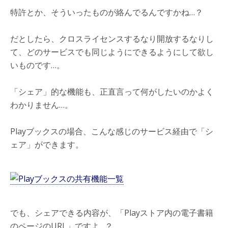
特許とか、そういったものが絡んでるんですかね…？
だとしたら、クロスライセンスするなり開放するなりし
て、どのサービスでも同じようにできるようにして欲し
いものです…。
「シェア」的な機能も、正直言って何がしたいのかよく
わかりません…。
Playブックスの場合、こんな感じのサービス経由で「シ
ェア」ができます。
でも、シェアできる内容が、「Playストア内の電子書籍
のページのURL」ですよ…？