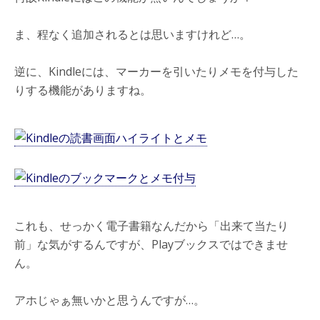
ま、程なく追加されるとは思いますけれど…。
逆に、Kindleには、マーカーを引いたりメモを付与した
りする機能がありますね。
これも、せっかく電子書籍なんだから「出来て当たり
前」な気がするんですが、Playブックスではできませ
ん。
アホじゃぁ無いかと思うんですが…。