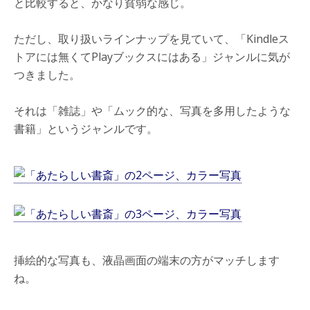
と比較すると、かなり貧弱な感じ。
ただし、取り扱いラインナップを見ていて、「Kindleス
トアには無くてPlayブックスにはある」ジャンルに気が
つきました。
それは「雑誌」や「ムック的な、写真を多用したような
書籍」というジャンルです。
挿絵的な写真も、液晶画面の端末の方がマッチします
ね。