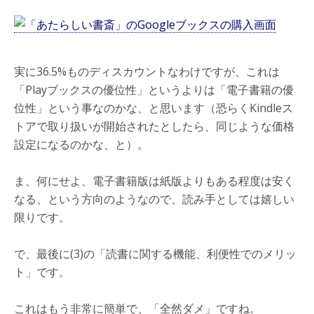
実に36.5%ものディスカウントなわけですが、これは
「Playブックスの優位性」というよりは「電子書籍の優
位性」という事なのかな、と思います（恐らくKindleス
トアで取り扱いが開始されたとしたら、同じような価格
設定になるのかな、と）。
ま、何にせよ、電子書籍版は紙版よりもある程度は安く
なる、という方向のようなので、読み手としては嬉しい
限りです。
で、最後に(3)の「読書に関する機能、利便性でのメリッ
ト」です。
これはもう非常に簡単で、「全然ダメ」ですね。