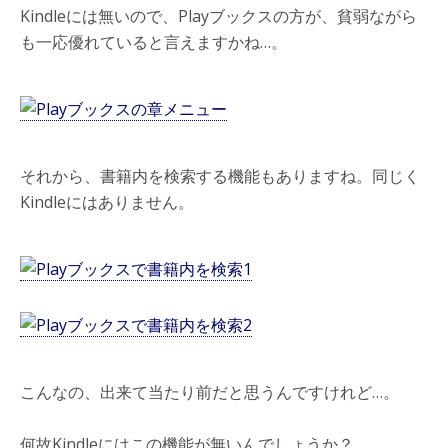
Kindleには無いので、Playブックスの方が、貧弱ながら
も一応優れていると言えますかね…。
それから、書籍内を検索する機能もありますね。同じく
Kindleにはありません。
こんなの、出来て当たり前だと思うんですけれど…。
何故Kindleにはこの機能が無いんでしょうか？