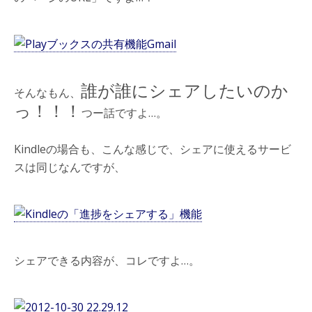
誰が誰にシェアしたいのか
そんなもん、
っ！！！
つー話ですよ…。
Kindleの場合も、こんな感じで、シェアに使えるサービ
スは同じなんですが、
シェアできる内容が、コレですよ…。