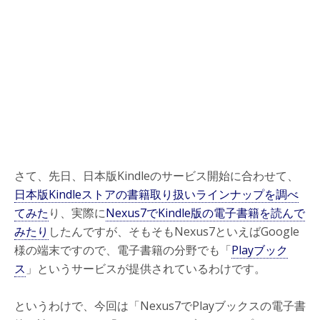
さて、先日、日本版Kindleのサービス開始に合わせて、
日本版Kindleストアの書籍取り扱いラインナップを調べ
てみた
り、実際に
Nexus7でKindle版の電子書籍を読んで
みたり
したんですが、そもそもNexus7といえばGoogle
様の端末ですので、電子書籍の分野でも「
Playブック
ス
」というサービスが提供されているわけです。
というわけで、今回は「Nexus7でPlayブックスの電子書