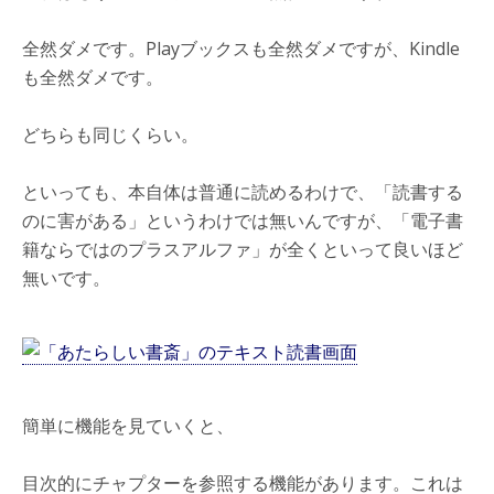
全然ダメです。Playブックスも全然ダメですが、Kindle
も全然ダメです。
どちらも同じくらい。
といっても、本自体は普通に読めるわけで、「読書する
のに害がある」というわけでは無いんですが、「電子書
籍ならではのプラスアルファ」が全くといって良いほど
無いです。
簡単に機能を見ていくと、
目次的にチャプターを参照する機能があります。これは