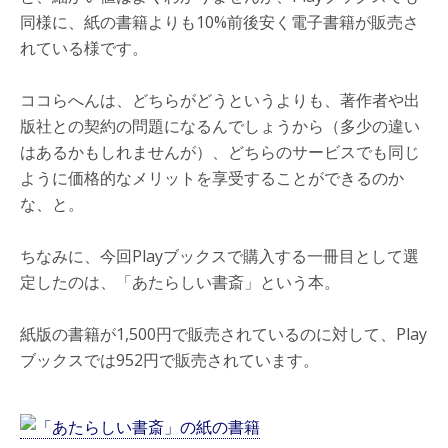
同様に、紙の書籍よりも10%前後安く電子書籍が販売さ
れている様です。
ココらへんは、どちらがどうというよりも、著作者や出
版社との契約の問題になるんでしょうから（多少の違い
はあるかもしれませんが）、どちらのサービスでも同じ
ように価格的なメリットを享受することができるのか
な、と。
ちなみに、今回Playブックスで購入する一冊目として選
定したのは、「あたらしい書斎」という本。
紙版の書籍が1,500円で販売されているのに対して、Play
ブックスでは952円で販売されています。