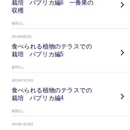
栽培 パプリカ編6 一番果の
収穫
返答なし
2012年8月6日
食べられる植物のテラスでの
栽培 パプリカ編5
返答なし
2012年7月31日
食べられる植物のテラスでの
栽培 パプリカ編4
返答なし
2012年7月25日