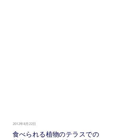
2012年8月22日
食べられる植物のテラスでの