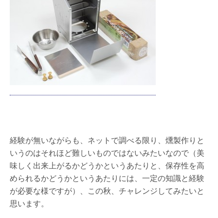
経験が無いながらも、ネットで調べる限り、燻製作りと
いうのはそれほど難しいものではないみたいなので（美
味しく出来上がるかどうかというあたりと、保存性を高
められるかどうかというあたりには、一定の知識と経験
が必要な様ですが）、この秋、チャレンジしてみたいと
思います。