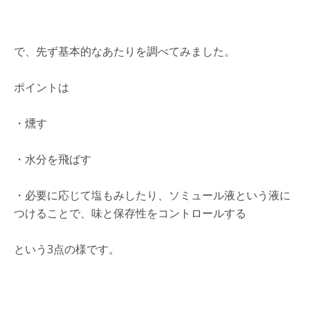
で、先ず基本的なあたりを調べてみました。
ポイントは
・燻す
・水分を飛ばす
・必要に応じて塩もみしたり、ソミュール液という液に
つけることで、味と保存性をコントロールする
という3点の様です。