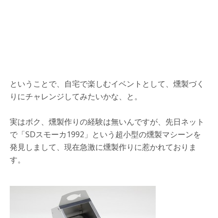
ということで、自宅で楽しむイベントとして、燻製づく
りにチャレンジしてみたいかな、と。
実はボク、燻製作りの経験は無いんですが、先日ネット
で「SDスモーカ1992」という超小型の燻製マシーンを
発見しまして、現在急激に燻製作りに惹かれておりま
す。