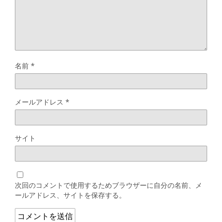
名前
*
メールアドレス
*
サイト
次回のコメントで使用するためブラウザーに自分の名前、メ
ールアドレス、サイトを保存する。