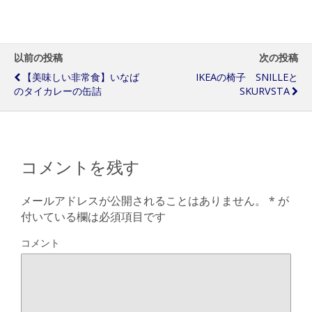
以前の投稿
次の投稿
【美味しい非常食】いなば
IKEAの椅子 SNILLEと
のタイカレーの缶詰
SKURVSTA
コメントを残す
メールアドレスが公開されることはありません。
*
が
付いている欄は必須項目です
コメント