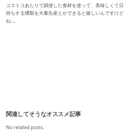
コストコあたりで調達した食材を使って、美味しくて日
持ちする燻製を大量生産とかできると嬉しいんですけど
ね…。
関連してそうなオススメ記事
No related posts.