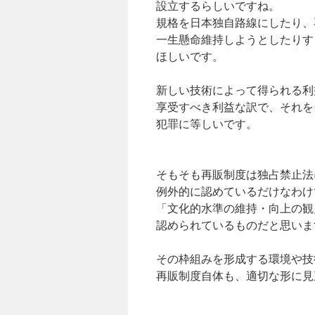
設立するらしいですね。
規格を日本独自路線にしたり、
一生懸命維持しようとしたりす
ほしいです。
新しい技術によって得られる利
享受すべき利益な訳で、それを
犯罪に等しいです。
そもそも再販制度は独占禁止法
例外的に認めているだけなわけ
「文化的水準の維持・向上の観
認められているものだと思いま
その枠組みを形成する環境や技
再販制度自体も、適切な形に見