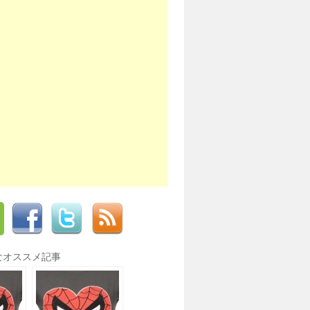
なオススメ記事