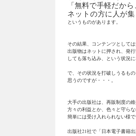
「無料で手軽だから
ネットの方に人が集
というものがあります。
その結果、コンテンツとしては
出版物はネットに押され、発行
しても落ち込み、という状況に
で、その状況を打破しうるものこ
思うのですが・・・。
大手の出版社は、再販制度の維
方々の利益とか、色々と守らな
簡単には受け入れられない様で
出版社21社で「日本電子書籍