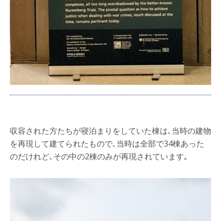
収容された方たちが寝泊まりをしていた棟は､当時の建物
を再現して建てられたもので､当時は全部で34棟あった
のだけれど､その中の2棟のみが再現されています｡