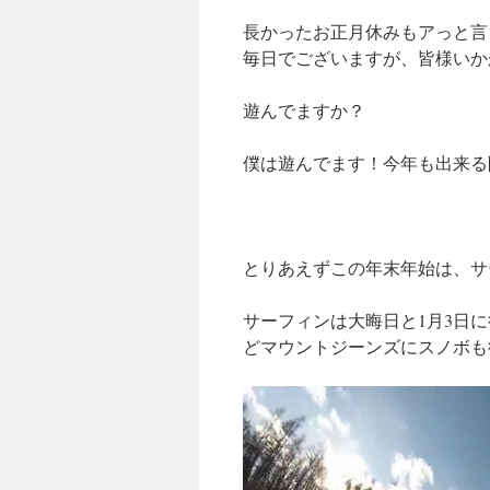
長かったお正月休みもアっと言
毎日でございますが、皆様いか
遊んでますか？
僕は遊んでます！今年も出来る
とりあえずこの年末年始は、サ
サーフィンは大晦日と1月3日に
どマウントジーンズにスノボも