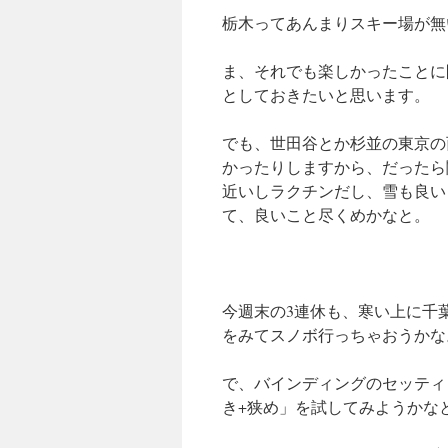
栃木ってあんまりスキー場が無
ま、それでも楽しかったことに
としておきたいと思います。
でも、世田谷とか杉並の東京の
かったりしますから、だったら
近いしラクチンだし、雪も良い
て、良いこと尽くめかなと。
今週末の3連休も、寒い上に千
をみてスノボ行っちゃおうかな
で、バインディングのセッティ
き+狭め」を試してみようかな