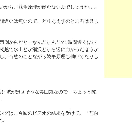
いから、競争原理が働かないんでしょうか…。
間違いは無いので、とりあえずのところは良し
西側からだと、なんだかんだで3時間近くはか
関越で水上とか湯沢とから辺に向かったほうが
し、当然のことながら競争原理も働いてたりし
葉は波が無さそうな雰囲気なので、ちょっと隙
。
ングは、今回のビデオの結果を受けて、「前向
と。