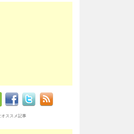
なオススメ記事