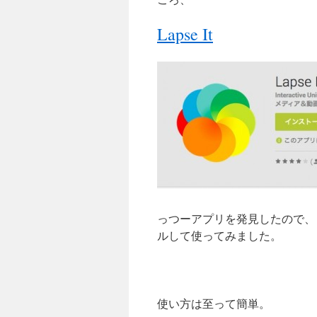
Lapse It
っつーアプリを発見したので、
ルして使ってみました。
使い方は至って簡単。