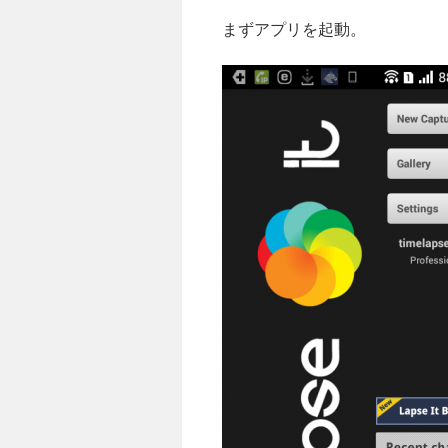
まずアプリを起動。