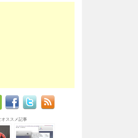
なオススメ記事