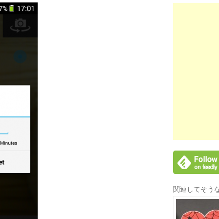
関連してそう