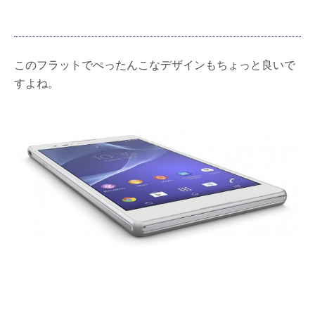
このフラットでぺったんこなデザインもちょっと良いで
すよね。