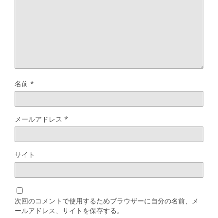
名前
*
メールアドレス
*
サイト
次回のコメントで使用するためブラウザーに自分の名前、メ
ールアドレス、サイトを保存する。