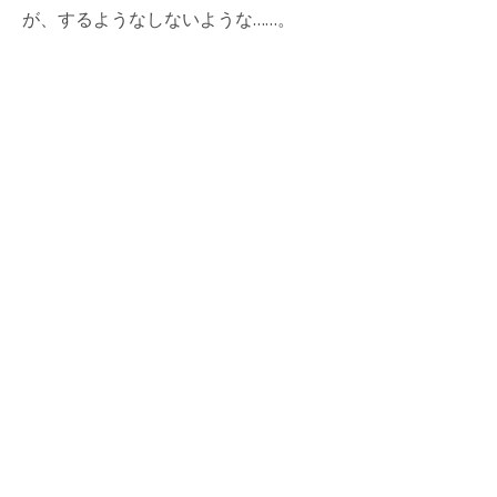
が、するようなしないような……。