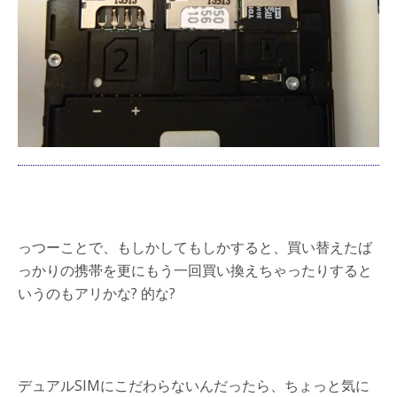
っつーことで、もしかしてもしかすると、買い替えたば
っかりの携帯を更にもう一回買い換えちゃったりすると
いうのもアリかな? 的な?
デュアルSIMにこだわらないんだったら、ちょっと気に