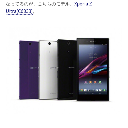
なってるのが、こちらのモデル、
Xperia Z
Ultra(C6833)
。