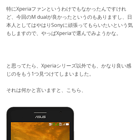
特にXperiaファンというわけでもなかったんですけれ
ど、今回のM dualが良かったというのもありますし、日
本人としてはやはりSonyに頑張ってもらいたいという気
もしますので、やっぱXperiaで選んでみようかな。
と思ってたら、Xperiaシリーズ以外でも、かなり良い感
じのをもう1つ見つけてしまいました。
それは何かと言いますと、こちら、