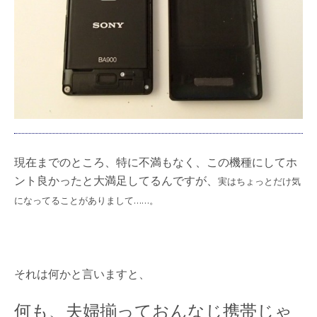
現在までのところ、特に不満もなく、この機種にしてホ
ント良かったと大満足してるんですが、
実はちょっとだけ気
になってることがありまして……。
それは何かと言いますと、
何も、夫婦揃っておんなじ携帯じゃ