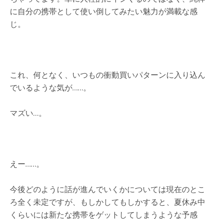
に自分の携帯として使い倒してみたい魅力が満載な感
じ。
これ、何となく、いつもの衝動買いパターンに入り込ん
でいるような気が……。
マズい…。
えー……。
今後どのように話が進んでいくかについては現在のとこ
ろ全く未定ですが、もしかしてもしかすると、夏休み中
くらいには新たな携帯をゲットしてしまうような予感