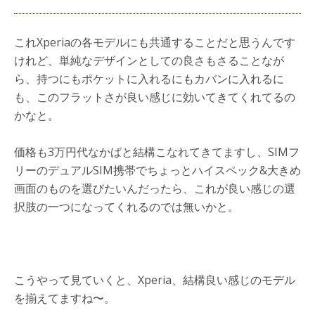
これXperiaの各モデルにも共通することだと思うんです
けれど、単純なデザインとしての良さもさることなが
ら、持つにもポケットに入れるにもカバンに入れるに
も、このフラットさが良い感じに効いてきてくれてるの
かなと。
価格も3万円代なかばと結構こなれてきてますし、SIMフ
リーのデュアルSIM携帯でちょっとハイスペック&大きめ
画面のものを選びたいんだったら、これが良い感じの選
択肢の一つになってくれるのでは無いかと。
こうやって見ていくと、Xperia、結構良い感じのモデル
を揃えてますね〜。