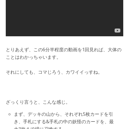
とりあえず、この6分半程度の動画を1回見れば、大体の
ことはわかっちゃいます。
それにしても、コマじろう、カワイイっすね。
ざっくり言うと、こんな感じ。
まず、デッキの山から、それぞれ5枚カードを引
き、手札にする&手札の中の妖怪のカードを、最