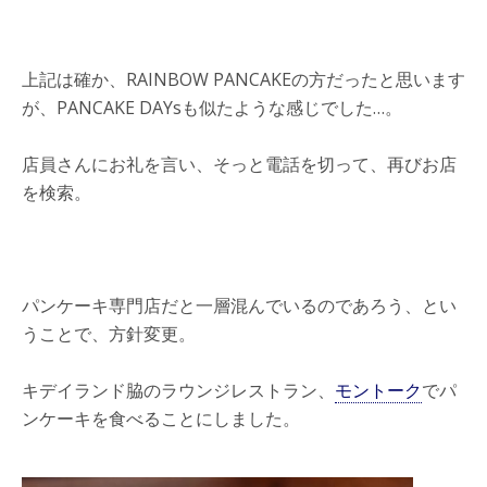
上記は確か、RAINBOW PANCAKEの方だったと思います
が、PANCAKE DAYsも似たような感じでした…。
店員さんにお礼を言い、そっと電話を切って、再びお店
を検索。
パンケーキ専門店だと一層混んでいるのであろう、とい
うことで、方針変更。
キデイランド脇のラウンジレストラン、
モントーク
でパ
ンケーキを食べることにしました。