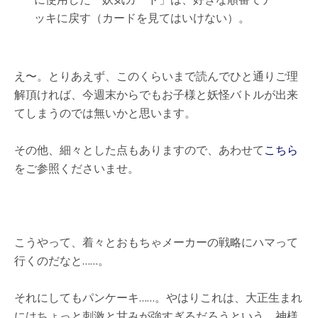
ッキに戻す（カードを見てはいけない）。
え〜。とりあえず、このくらいまで読んでひと通りご理
解頂ければ、今週末からでもお子様と妖怪バトルが出来
てしまうのでは無いかと思います。
その他、細々とした点もありますので、あわせて
こちら
をご参照くださいませ。
こうやって、着々とおもちゃメーカーの戦略にハマって
行くのだなと……。
それにしてもパンケーキ……。やはりこれは、大正生まれ
にはちょっと刺激と甘みが強すぎるだろうという、神様