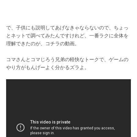
で、子供にも説明してあげなきゃならないので、ちょっ
とネットで調べてみたんですけれど、一番ラクに全体を
理解できたのが、コチラの動画。
コマさんとコマじろう兄弟の軽快なトークで、ゲームの
やり方がもんげーよく分かるズラよ。