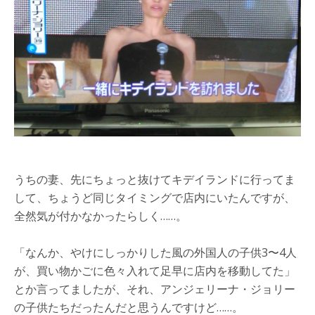
うちの妻、先にちょっと抜けてキデイランドに行ってま
して、ちょうど同じタイミングで店内にいたんですが、
全然気が付かなかったらしく……。
「なんか、やけにしっかりした風の外国人の子供3〜4人
が、買い物かごに色々入れて足早に店内を移動してた」
とか言ってましたが、それ、アンジェリーナ・ジョリー
の子供たちだったんだと思うんですけど……。