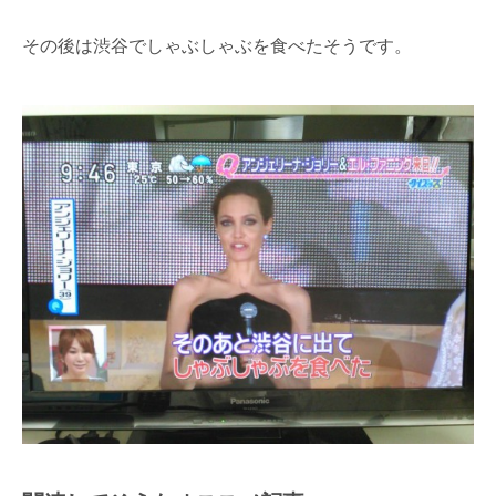
その後は渋谷でしゃぶしゃぶを食べたそうです。