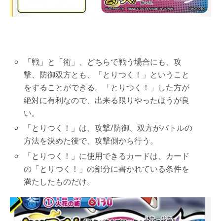
「戦」と「術」、どちらで戦う場合にも、攻
撃、防御双方とも、「とりつく！」ということ
をすることができる。「とりつく！」した方が
絶対に有利なので、出来る限りやったほうが良
い。
「とりつく！」は、攻撃/防御、双方がバトルの
方法を決めた後で、攻撃側から行う。
「とりつく！」に使用できるカードは、カード
の「とりつく！」の部分に書かれている条件を
満たしたものだけ。