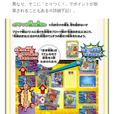
異なり、そこに「とりつく！」でポイントが加
算されることもある※詳細下記）。