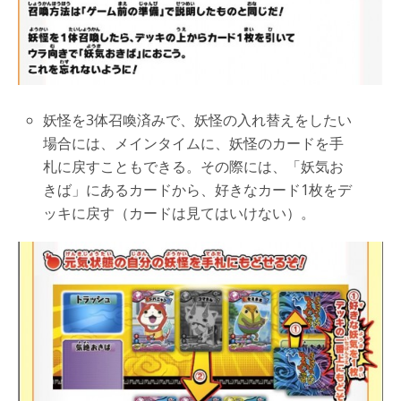
妖怪を3体召喚済みで、妖怪の入れ替えをしたい
場合には、メインタイムに、妖怪のカードを手
札に戻すこともできる。その際には、「妖気お
きば」にあるカードから、好きなカード1枚をデ
ッキに戻す（カードは見てはいけない）。