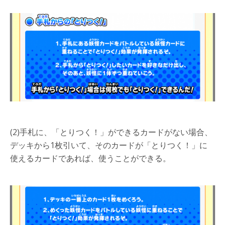
(2)手札に、「とりつく！」ができるカードがない場合、
デッキから1枚引いて、そのカードが「とりつく！」に
使えるカードであれば、使うことができる。