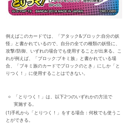
例えばこのカードでは、「アタック&ブロック:自分の妖
怪」と書かれているので、自分の全ての種類の妖怪に、
攻撃/防御、いずれの場合でも使用することが出来る。こ
れが例えば、「ブロック:ブキミ族」と書かれている場
合、「ブキミ族のカードでブロックのとき」にしか「と
りつく！」に使用することはできない。
「とりつく！」は、以下2つのいずれかの方法で
実施する。
(1)手札から「とりつく！」をする場合：何枚でも使うこ
とができる。