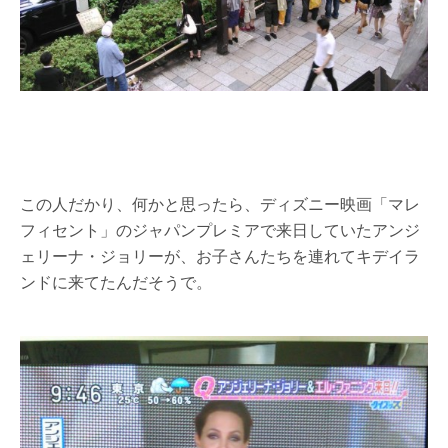
この人だかり、何かと思ったら、ディズニー映画「マレ
フィセント」のジャパンプレミアで来日していたアンジ
ェリーナ・ジョリーが、お子さんたちを連れてキデイラ
ンドに来てたんだそうで。