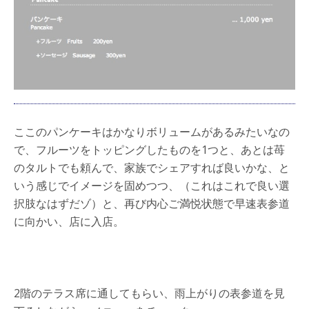
ここのパンケーキはかなりボリュームがあるみたいなの
で、フルーツをトッピングしたものを1つと、あとは苺
のタルトでも頼んで、家族でシェアすれば良いかな、と
いう感じでイメージを固めつつ、（これはこれで良い選
択肢なはずだゾ）と、再び内心ご満悦状態で早速表参道
に向かい、店に入店。
2階のテラス席に通してもらい、雨上がりの表参道を見