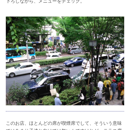
下ろしながら、メニューをチェック。
このお店、ほとんどの席が喫煙席でして、そういう意味