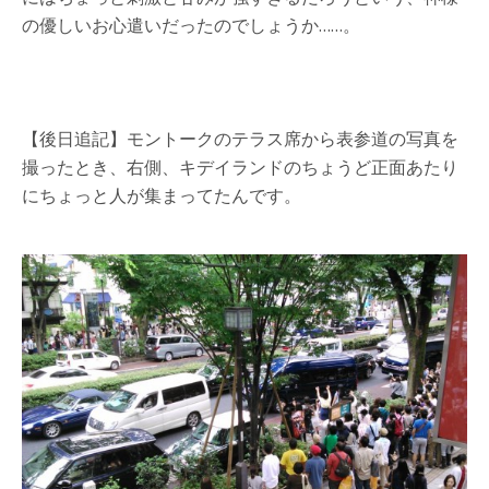
の優しいお心遣いだったのでしょうか……。
【後日追記】モントークのテラス席から表参道の写真を
撮ったとき、右側、キデイランドのちょうど正面あたり
にちょっと人が集まってたんです。