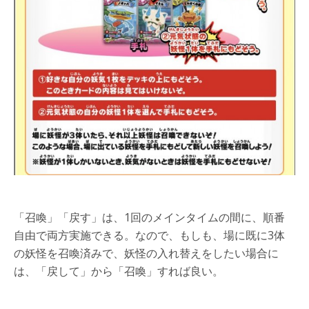
「召喚」「戻す」は、1回のメインタイムの間に、順番
自由で両方実施できる。なので、もしも、場に既に3体
の妖怪を召喚済みで、妖怪の入れ替えをしたい場合に
は、「戻して」から「召喚」すれば良い。