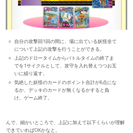
自分の攻撃回1回の間に、場に出ている妖怪全て
について上記の攻撃を行うことができる。
上記のドロータイムからバトルタイムの終了ま
でを1サイクルとして、攻守を入れ替えつつお互
いに繰り返す。
気絶した妖怪のカードのポイント合計が6点にな
るか、デッキのカードが無くなるかすると負
け。ゲーム終了。
んで、細かいところで、上記に加えて以下くらいが理解
できていればOKかなと。