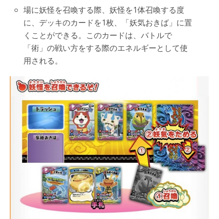
場に妖怪を召喚する際、妖怪を1体召喚する度
に、デッキのカードを1枚、「妖気おきば」に置
くことができる。このカードは、バトルで
「術」の戦い方をする際のエネルギーとして使
用される。