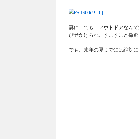
妻に「でも、アウトドアなんて
びせかけられ、すごすごと撤退
でも、来年の夏までには絶対に