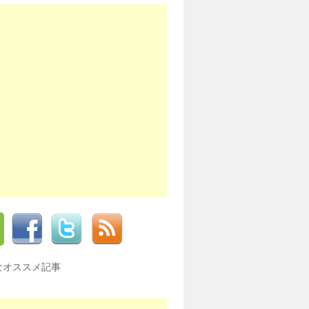
なオススメ記事