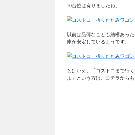
10台位は有りましたね。
以前は品薄なことも結構あった
庫が安定しているようです。
とはいえ、「コストコまで行く
よ」という方は、コチラからも