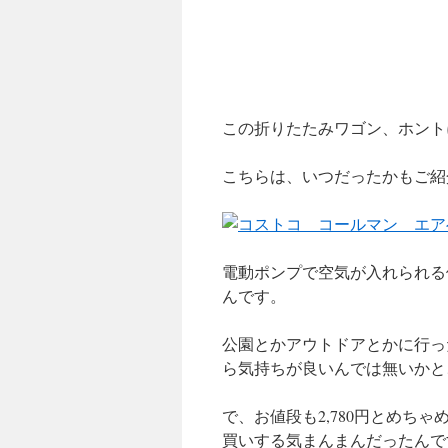
この折りたたみワゴン、ホント
こちらは、いつだったかもご紹
電動ポンプで空気が入れられる
んです。
公園とかアウトドアとかに行っ
ら気持ちが良いんでは無いかと
で、お値段も2,780円とめち
買いする気まんまんだったんで