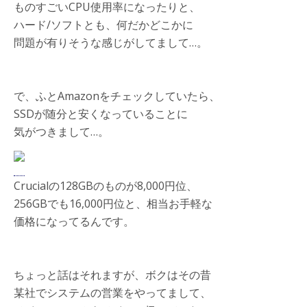
ものすごいCPU使用率になったりと、
ハード/ソフトとも、何だかどこかに
問題が有りそうな感じがしてまして…。
で、ふとAmazonをチェックしていたら、
SSDが随分と安くなっていることに
気がつきまして…。
Crucialの128GBのものが8,000円位、
256GBでも16,000円位と、相当お手軽な
価格になってるんです。
ちょっと話はそれますが、ボクはその昔
某社でシステムの営業をやってまして、