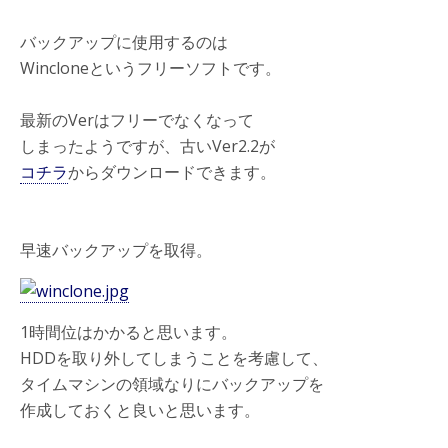
バックアップに使用するのは
Wincloneというフリーソフトです。
最新のVerはフリーでなくなって
しまったようですが、古いVer2.2が
コチラ
からダウンロードできます。
早速バックアップを取得。
1時間位はかかると思います。
HDDを取り外してしまうことを考慮して、
タイムマシンの領域なりにバックアップを
作成しておくと良いと思います。