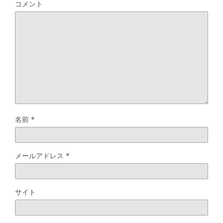
コメント
名前
*
メールアドレス
*
サイト