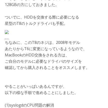
128GBの方にしておきました。
ついでに、HDDを交換する際に必要になる
星型のT8のトルクドライバも手配。
ちなみに、このT8のネジは、2008年モデル
あたりからT6に変更になっているようなので、
MacBookのHDD交換をされる方は、
ご自分のモデルに必要なドライバのサイズを
確認してから購入されることをオススメします。
やることがいっぱいあるんですが、
以下の様な手順で進めることにしました。
(1)syslogdのCPU問題の解消