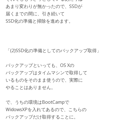
あまり変わりが無かったので、SSDが
届くまでの間に、引き続いて
SSD化の準備と掃除を進めます。
「(2)SSD化の準備としてのバックアップ取得」
バックアップといっても、OS Xの
バックアップはタイムマシンで取得して
いるものをそのまま使うので、実際に
やることはありません。
で、うちの環境はBootCampで
WidowsXPを入れてあるので、こちらの
バックアップだけ取得することに。