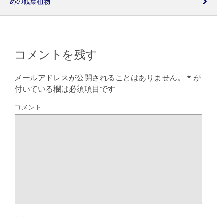
めの観葉植物
コメントを残す
メールアドレスが公開されることはありません。
*
が
付いている欄は必須項目です
コメント