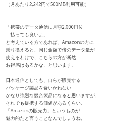
（月あたり2,242円で500MB利用可能）
「携帯のデータ通信に月額2,000円位
払っても良いよ」
と考えている方であれば、Amazonの方に
乗り換えると、同じ金額で倍のデータ量が
使えるわけで、こちらの方が断然
お得感はあるかな、と思います。
日本通信としても、自らが販売する
パッケージ製品を食いかねない
かなり強烈な競合製品になると思いますが、
それでも提携する価値があるくらい、
「Amazonの販売力」というものが
魅力的だと言うことなんでしょうね。