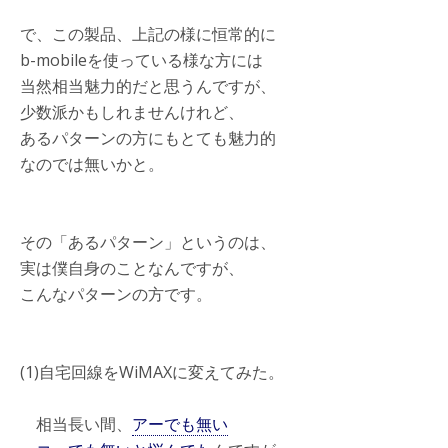
で、この製品、上記の様に恒常的に
b-mobileを使っている様な方には
当然相当魅力的だと思うんですが、
少数派かもしれませんけれど、
あるパターンの方にもとても魅力的
なのでは無いかと。
その「あるパターン」というのは、
実は僕自身のことなんですが、
こんなパターンの方です。
(1)自宅回線をWiMAXに変えてみた。
相当長い間、
アーでも無い