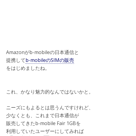
Amazonがb-mobileの日本通信と
提携して
b-mobileのSIMの販売
をはじめましたね。
これ、かなり魅力的なんではないかと。
ニーズにもよるとは思うんですけれど、
少なくとも、これまで日本通信が
販売してきたb-mobile Fair 1GBを
利用していたユーザーにしてみれば