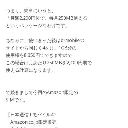
つまり、簡単にいうと、
「月額2,200円位で、毎月250MB使える」
というパッケージなわけです。
ちなみに、使いきった後はb-mobileの
サイトから同じく4ヶ月、1GB分の
使用権を8,350円でできますので
この場合は月あたり250MBを2,100円弱で
使える計算になります。
で続きまして今回のAmazon限定の
SIMです。
【日本通信 bモバイル4G
Amazon.co.jp限定販売