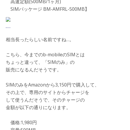
高速定額(500MB/1ヶ月)
SIMパッケージ BM-AMFRL-500MB】
相当長ったらしい名前ですね…。
こちら、今までのb-mobileのSIMとは
ちょっと違って、「SIMのみ」の
販売になるんだそうです。
SIMのみをAmazonから3,150円で購入して、
その上で、専用のサイトからチャージを
して使うんだそうで、そのチャージの
金額が以下の通りになります。
価格:1,980円