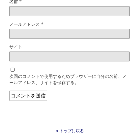
名前
*
メールアドレス
*
サイト
次回のコメントで使用するためブラウザーに自分の名前、メ
ールアドレス、サイトを保存する。
トップに戻る