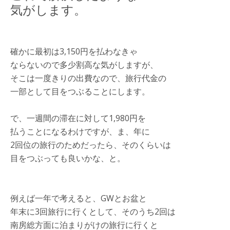
気がします。
確かに最初は3,150円を払わなきゃ
ならないので多少割高な気がしますが、
そこは一度きりの出費なので、旅行代金の
一部として目をつぶることにします。
で、一週間の滞在に対して1,980円を
払うことになるわけですが、ま、年に
2回位の旅行のためだったら、そのくらいは
目をつぶっても良いかな、と。
例えば一年で考えると、GWとお盆と
年末に3回旅行に行くとして、そのうち2回は
南房総方面に泊まりがけの旅行に行くと