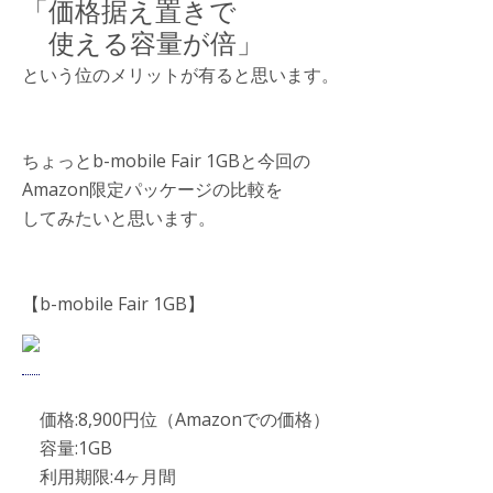
「価格据え置きで
使える容量が倍」
という位のメリットが有ると思います。
ちょっとb-mobile Fair 1GBと今回の
Amazon限定パッケージの比較を
してみたいと思います。
【b-mobile Fair 1GB】
価格:8,900円位（Amazonでの価格）
容量:1GB
利用期限:4ヶ月間