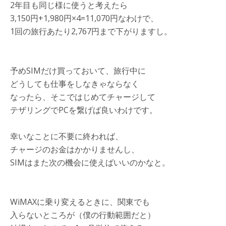
2年目も同じ様に使うと考えたら
3,150円+1,980円×4=11,070円なわけで、
1回の旅行あたり2,767円まで下がりますし。
予めSIMだけ買っておいて、旅行中に
どうしても仕事をしなきゃならなく
なったら、そこではじめてチャージして
テザリングでPCを繋げば良いわけです。
幸いなことに不要に終われば、
チャージのお金はかかりませんし、
SIMはまた次の機会に使えばいいのかなと。
WiMAXに乗り変えるときに、関東でも
入らないところが（僕の行動範囲だと）