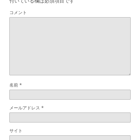
付いている欄は必須項目です
コメント
名前
*
メールアドレス
*
サイト