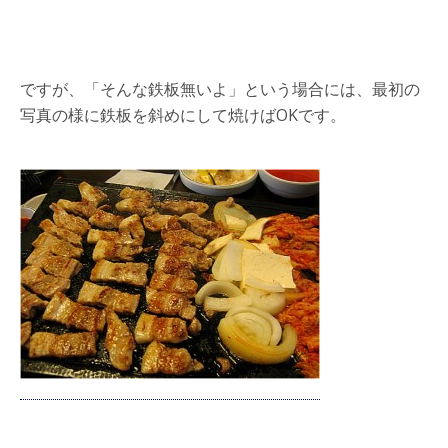
ですが、「そんな鉄板無いよ」という場合には、最初の
写真の様に鉄板を斜めにして焼けばOKです。