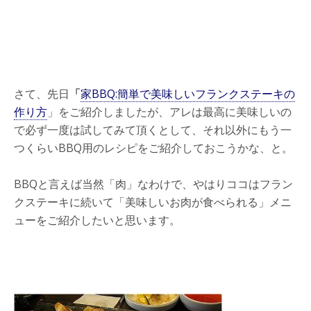
さて、先日
「
家BBQ:簡単で美味しいフランクステーキの
作り方
」をご紹介しましたが、アレは最高に美味しいの
で必ず一度は試してみて頂くとして、それ以外にもう一
つくらいBBQ用のレシピをご紹介しておこうかな、と。
BBQと言えば当然「肉」なわけで、やはりココはフラン
クステーキに続いて「美味しいお肉が食べられる」メニ
ューをご紹介したいと思います。