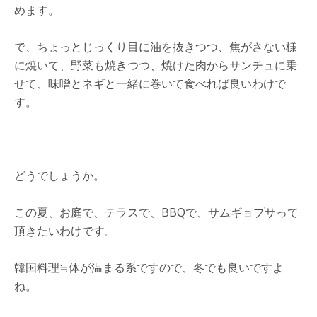
めます。
で、ちょっとじっくり目に油を抜きつつ、焦がさない様
に焼いて、野菜も焼きつつ、焼けた肉からサンチュに乗
せて、味噌とネギと一緒に巻いて食べれば良いわけで
す。
どうでしょうか。
この夏、お庭で、テラスで、BBQで、サムギョプサって
頂きたいわけです。
韓国料理≒体が温まる系ですので、冬でも良いですよ
ね。