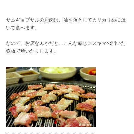
サムギョプサルのお肉は、油を落としてカリカリめに焼
いて食べます。
なので、お店なんかだと、こんな感じにスキマの開いた
鉄板で焼いたりします。