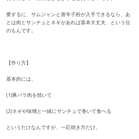
要するに、サムジャンと唐辛子粉が入手できるなら、あ
とは肉とサンチュとネギがあれば基本大丈夫、という位
のもんです。
【作り方】
基本的には、
(1)豚バラ肉を焼いて
(2)ネギや味噌と一緒にサンチュで巻いて食べる
というだけなんですが、一応焼き方だけ。