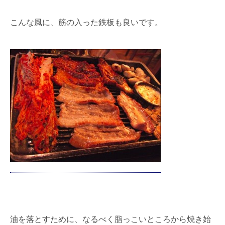
こんな風に、筋の入った鉄板も良いです。
油を落とすために、なるべく脂っこいところから焼き始