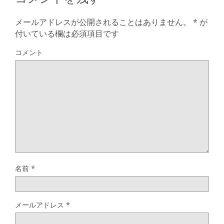
メールアドレスが公開されることはありません。
*
が
付いている欄は必須項目です
コメント
名前
*
メールアドレス
*