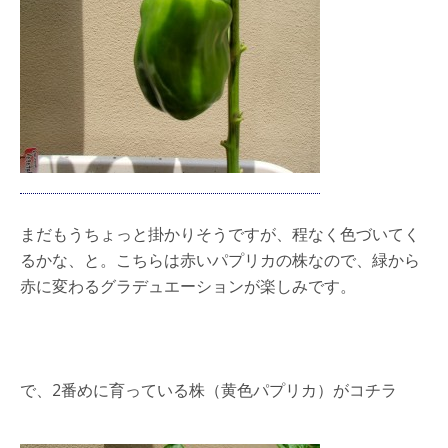
まだもうちょっと掛かりそうですが、程なく色づいてく
るかな、と。こちらは赤いパプリカの株なので、緑から
赤に変わるグラデュエーションが楽しみです。
で、2番めに育っている株（黄色パプリカ）がコチラ