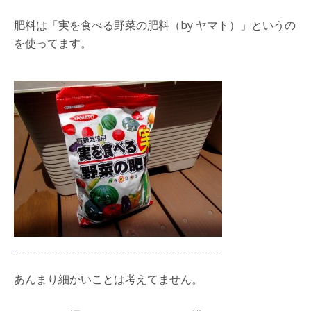
肥料は「実を食べる野菜の肥料（by ヤマト）」というの
を使ってます。
あんまり細かいことは考えてません。