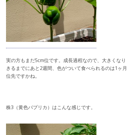
実の方もまだ5cm位です。成長過程なので、大きくなり
きるまでにあと2週間、色がついて食べられるのは1ヶ月
位先ですかね。
株3（黄色パプリカ）はこんな感じです。