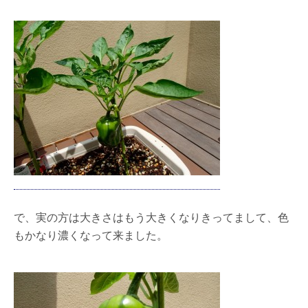
で、実の方は大きさはもう大きくなりきってまして、色
もかなり濃くなって来ました。