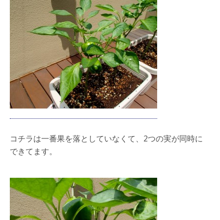
コチラは一番果を落としていなくて、2つの実が同時に
できてます。