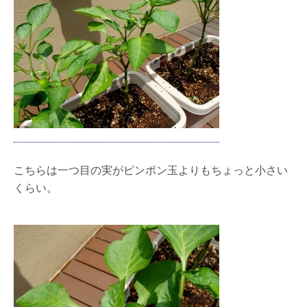
こちらは一つ目の実がピンポン玉よりもちょっと小さい
くらい。