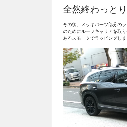
全然終わっと
その後、メッキパーツ部分のラ
のためにルーフキャリアを取り
あるスモークでラッピングしま