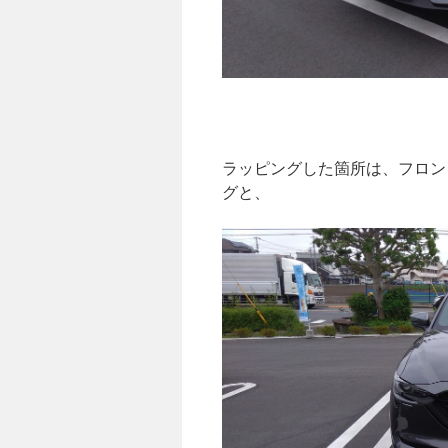
ラッピングした箇所は、フロン
グと、