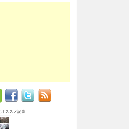
なオススメ記事