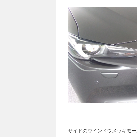
サイドのウインドウメッキモー