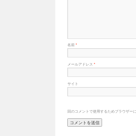
名前
*
メールアドレス
*
サイト
回のコメントで使用するためブラウザー