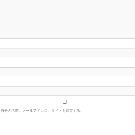
に自分の名前、メールアドレス、サイトを保存する。