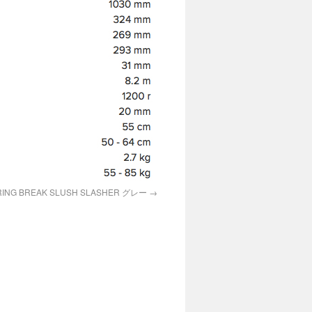
PRING BREAK SLUSH SLASHER グレー