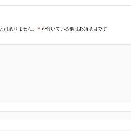
*
とはありません。
が付いている欄は必須項目です