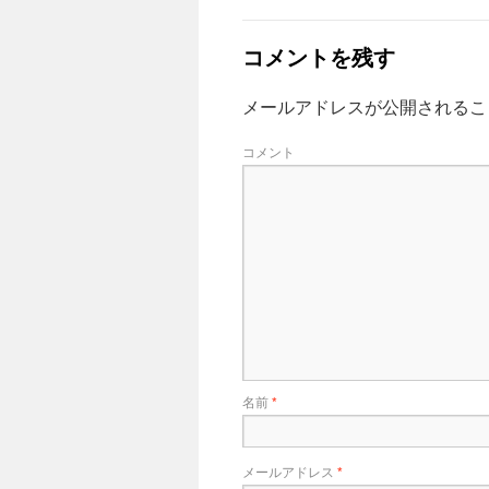
コメントを残す
メールアドレスが公開されるこ
コメント
名前
*
メールアドレス
*