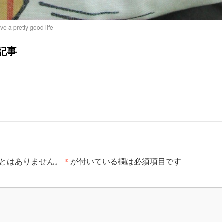
retty good life
記事
*
とはありません。
が付いている欄は必須項目です