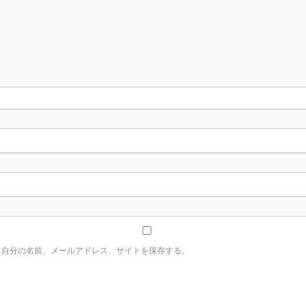
に自分の名前、メールアドレス、サイトを保存する。