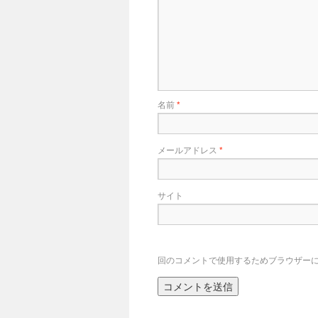
名前
*
メールアドレス
*
サイト
回のコメントで使用するためブラウザー