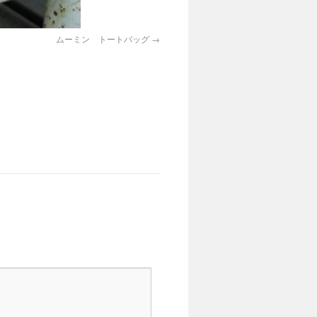
ムーミン トートバッグ