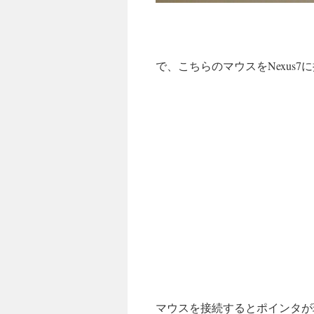
で、こちらのマウスをNexus
マウスを接続するとポインタが