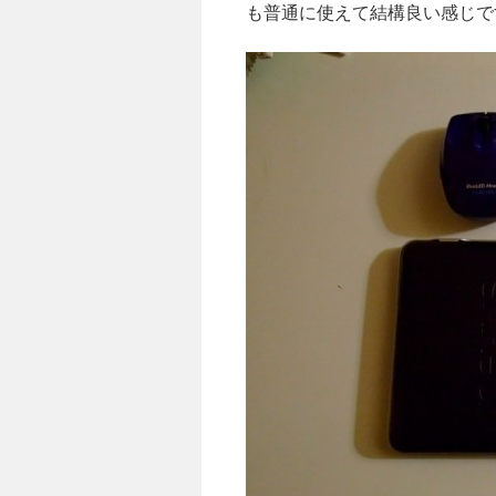
も普通に使えて結構良い感じで