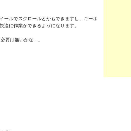
イールでスクロールとかもできますし、キーボ
快適に作業ができるようになります。
く必要は無いかな…。