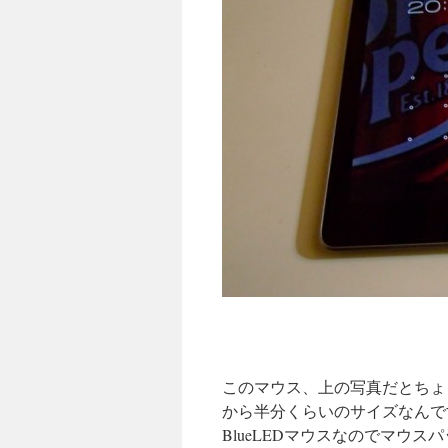
このマウス、上の写真だとちょ
から半分くらいのサイズなんで
BlueLEDマウスなのでマウ