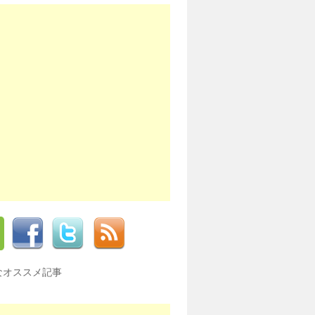
なオススメ記事