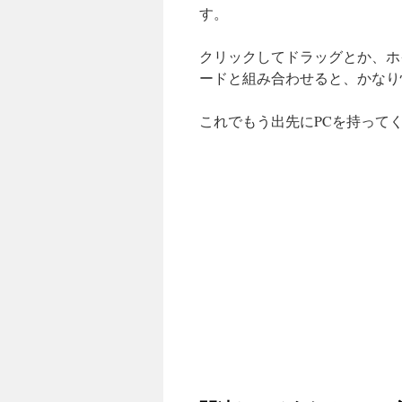
す。
クリックしてドラッグとか、ホ
ードと組み合わせると、かなり
これでもう出先にPCを持って