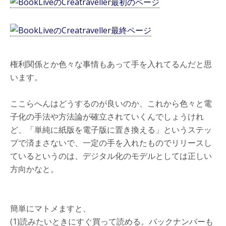
権利関係とか色々な事情もあって手を入れてるんだと思
います。
ここらへんはどうするのが良いのか、これから色々と電
子化の手法や方法論が確立されていくんでしょうけれ
ど、「単純に紙版を電子版に置き換える」というステッ
プで済まさないで、一定の手を入れたものでリリースし
ているというのは、デジタル化のモデルとしては正しい
方向かなと。
簡単にマトメますと、
(1)読みたいときにすぐ買って読める。バックナンバーも