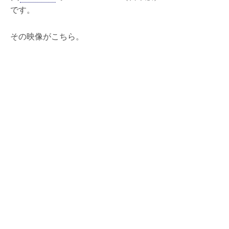
です。
その映像がこちら。