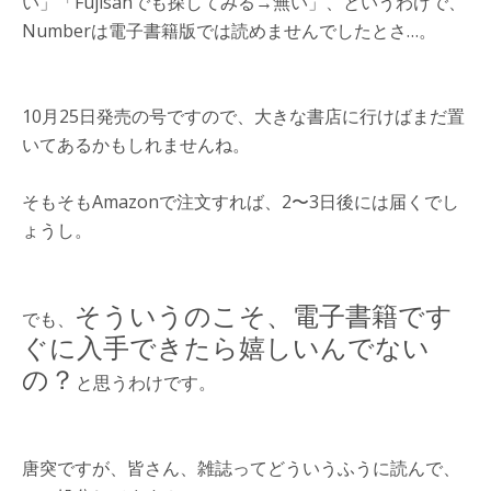
い」「Fujisanでも探してみる→無い」、というわけで、
Numberは電子書籍版では読めませんでしたとさ…。
10月25日発売の号ですので、大きな書店に行けばまだ置
いてあるかもしれませんね。
そもそもAmazonで注文すれば、2〜3日後には届くでし
ょうし。
そういうのこそ、電子書籍です
でも、
ぐに入手できたら嬉しいんでない
の？
と思うわけです。
唐突ですが、皆さん、雑誌ってどういうふうに読んで、