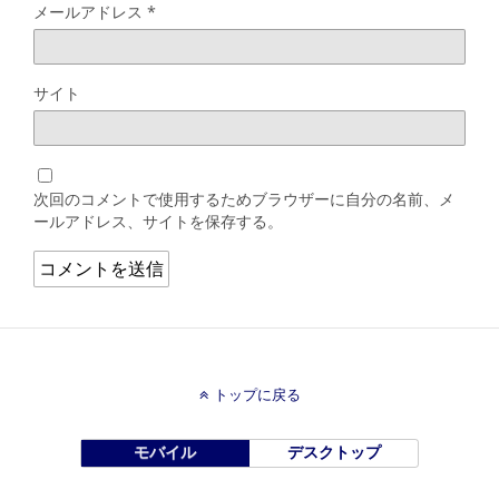
メールアドレス
*
サイト
次回のコメントで使用するためブラウザーに自分の名前、メ
ールアドレス、サイトを保存する。
トップに戻る
モバイル
デスクトップ