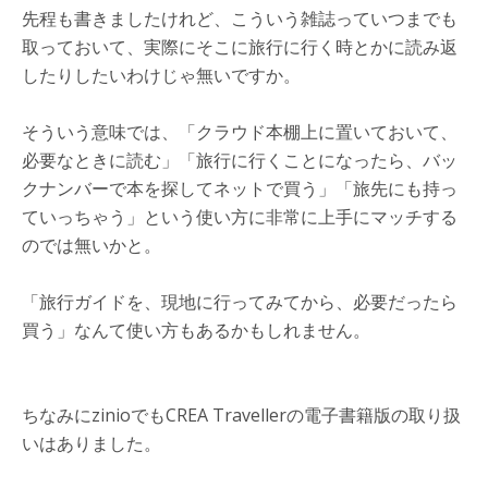
先程も書きましたけれど、こういう雑誌っていつまでも
取っておいて、実際にそこに旅行に行く時とかに読み返
したりしたいわけじゃ無いですか。
そういう意味では、「クラウド本棚上に置いておいて、
必要なときに読む」「旅行に行くことになったら、バッ
クナンバーで本を探してネットで買う」「旅先にも持っ
ていっちゃう」という使い方に非常に上手にマッチする
のでは無いかと。
「旅行ガイドを、現地に行ってみてから、必要だったら
買う」なんて使い方もあるかもしれません。
ちなみにzinioでもCREA Travellerの電子書籍版の取り扱
いはありました。