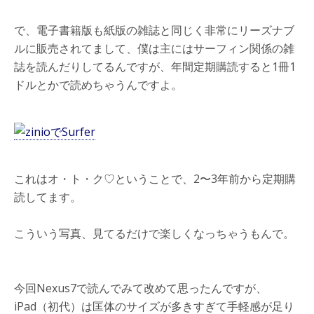
で、電子書籍版も紙版の雑誌と同じく非常にリーズナブ
ルに販売されてまして、僕は主にはサーフィン関係の雑
誌を読んだりしてるんですが、年間定期購読すると1冊1
ドルとかで読めちゃうんですよ。
これはオ・ト・ク♡ということで、2〜3年前から定期購
読してます。
こういう写真、見てるだけで楽しくなっちゃうもんで。
今回Nexus7で読んでみて改めて思ったんですが、
iPad（初代）は匡体のサイズが多きすぎて手軽感が足り