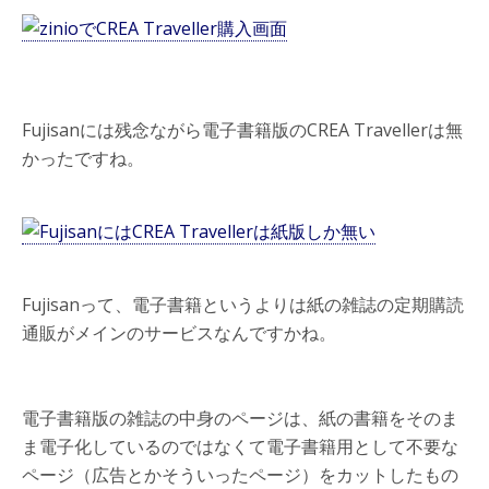
Fujisanには残念ながら電子書籍版のCREA Travellerは無
かったですね。
Fujisanって、電子書籍というよりは紙の雑誌の定期購読
通販がメインのサービスなんですかね。
電子書籍版の雑誌の中身のページは、紙の書籍をそのま
ま電子化しているのではなくて電子書籍用として不要な
ページ（広告とかそういったページ）をカットしたもの