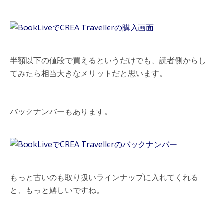
半額以下の値段で買えるというだけでも、読者側からし
てみたら相当大きなメリットだと思います。
バックナンバーもあります。
もっと古いのも取り扱いラインナップに入れてくれる
と、もっと嬉しいですね。