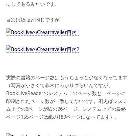
にしてあるみたいです。
目次は紙版と同じですが
実際の書籍のページ数はもうちょっと少なくなってます
（写真が小さくて非常にわかりづらいんですが、
BookLiveReaderのシステム上のページ数と、ページに
印刷されたページ数が一致してないです。例えばシステ
ム上での6ページが紙の26ページ、システム上での最終
ページ155ページは紙の189ページになってます）。