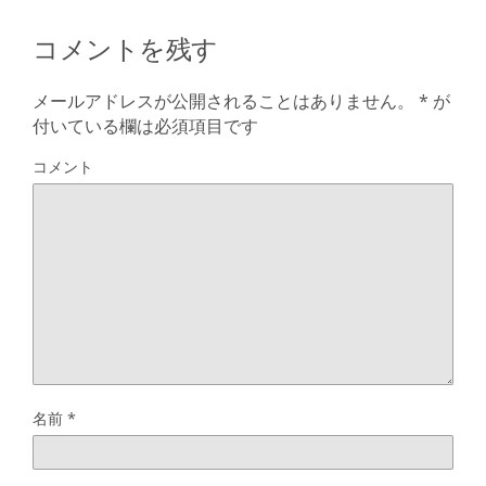
コメントを残す
メールアドレスが公開されることはありません。
*
が
付いている欄は必須項目です
コメント
名前
*