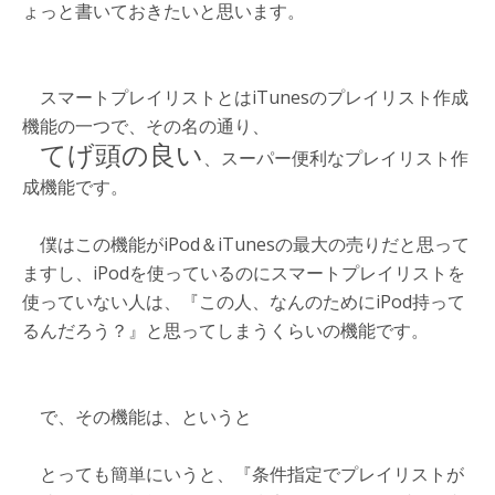
ょっと書いておきたいと思います。
スマートプレイリストとはiTunesのプレイリスト作成
機能の一つで、その名の通り、
てげ頭の良い
、スーパー便利なプレイリスト作
成機能です。
僕はこの機能がiPod＆iTunesの最大の売りだと思って
ますし、iPodを使っているのにスマートプレイリストを
使っていない人は、『この人、なんのためにiPod持って
るんだろう？』と思ってしまうくらいの機能です。
で、その機能は、というと
とっても簡単にいうと、『条件指定でプレイリストが