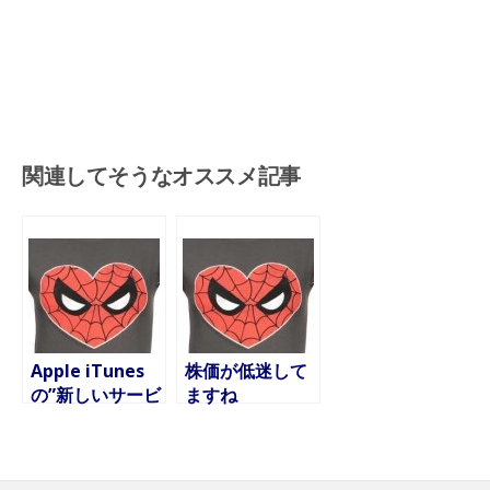
関連してそうなオススメ記事
Apple iTunes
株価が低迷して
の”新しいサービ
ますね
ス”