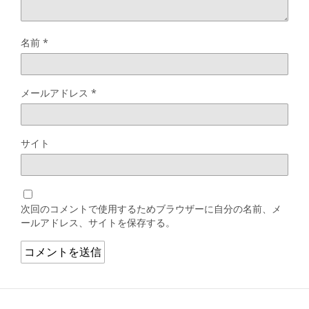
名前
*
メールアドレス
*
サイト
次回のコメントで使用するためブラウザーに自分の名前、メ
ールアドレス、サイトを保存する。