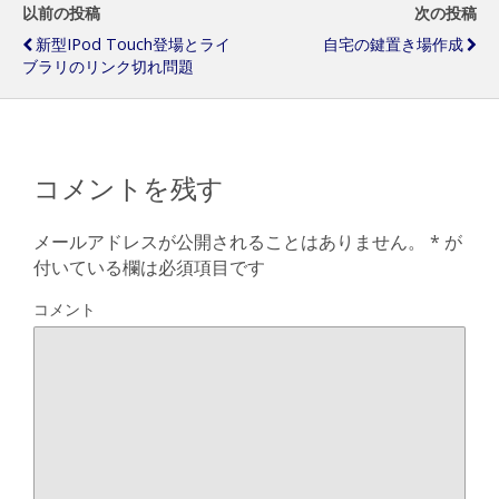
以前の投稿
次の投稿
新型iPod Touch登場とライ
自宅の鍵置き場作成
ブラリのリンク切れ問題
コメントを残す
メールアドレスが公開されることはありません。
*
が
付いている欄は必須項目です
コメント