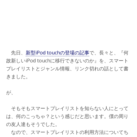
先日、
新型iPod touchの登場の記事
で、長々と、『何
故新しいiPod touchに移行できないのか』を、スマート
プレイリストとジャンル情報、リンク切れの話として書
きました。
が、
そもそもスマートプレイリストを知らない人にとって
は、何のこっちゃ？という感じだと思います。僕の周り
の友人達もそうでした。
なので、スマートプレイリストの利用方法についてち