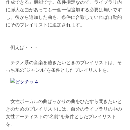
作成できる』機能です。条件指定なので、ライブラリ内
に膨大な曲があっても一個一個追加する必要は無いです
し、後から追加した曲も、条件に合致していれば自動的
にそのプレイリストに追加されます。
例えば・・・
テクノ系の音楽を聴きたいときのプレイリストは、そ
っち系の”ジャンル”を条件としたプレイリストを。
女性ボーカルの曲ばっかりの曲をひたすら聞きたいと
きのためのプレイリストには、自分のライブラリの中の
女性アーティストの”名前”を条件としたプレイリスト
を。