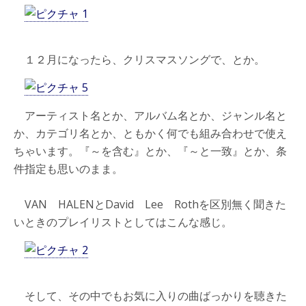
１２月になったら、クリスマスソングで、とか。
アーティスト名とか、アルバム名とか、ジャンル名と
か、カテゴリ名とか、ともかく何でも組み合わせで使え
ちゃいます。『～を含む』とか、『～と一致』とか、条
件指定も思いのまま。
VAN HALENとDavid Lee Rothを区別無く聞きた
いときのプレイリストとしてはこんな感じ。
そして、その中でもお気に入りの曲ばっかりを聴きた