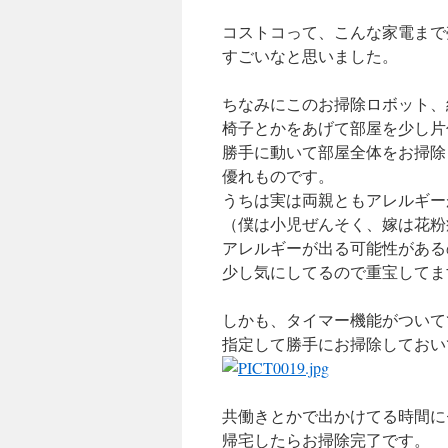
コストコって、こんな家電まで
すごいなと思いました。
ちなみにこのお掃除ロボット、
椅子とかをあげて部屋を少し片
勝手に動いて部屋全体をお掃除
優れものです。
うちは実は両親ともアレルギー
（僕は小児ぜんそく、嫁は花粉
アレルギーが出る可能性がある
少し気にしてるので重宝してま
しかも、タイマー機能がついて
指定して勝手にお掃除しておい
共働きとかで出かけてる時間に
帰宅したらお掃除完了です。