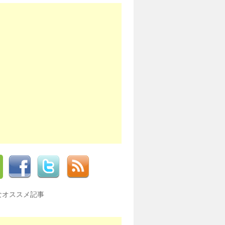
なオススメ記事