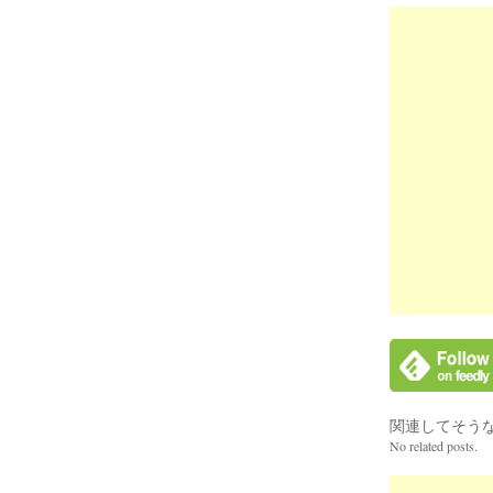
関連してそう
No related posts.