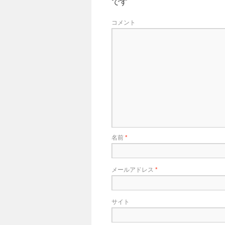
です
コメント
名前
*
メールアドレス
*
サイト