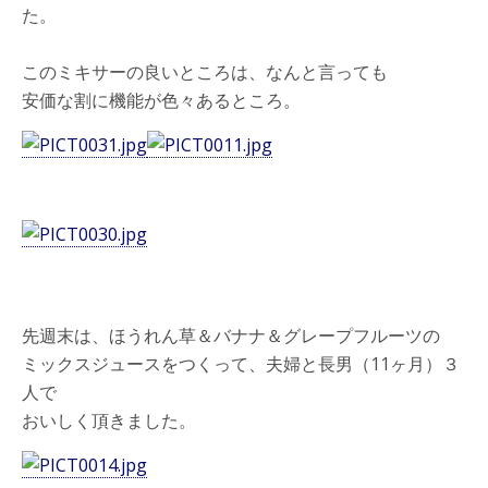
た。
このミキサーの良いところは、なんと言っても
安価な割に機能が色々あるところ。
先週末は、ほうれん草＆バナナ＆グレープフルーツの
ミックスジュースをつくって、夫婦と長男（11ヶ月）３
人で
おいしく頂きました。