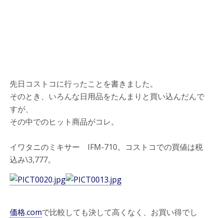
先日コストコに行ったことを書きました。
そのとき、いろんな日用品をたんまりと買い込んだんで
すが、
その中でのヒット商品がコレ。
イワタニのミキサー IFM-710。コストコでの買値は税
込み\3,777。
価格.com
で比較しても決して高くなく、お買い得でし