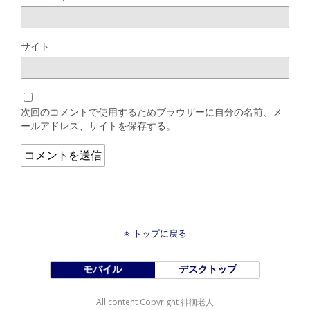
サイト
次回のコメントで使用するためブラウザーに自分の名前、メ
ールアドレス、サイトを保存する。
トップに戻る
モバイル
デスクトップ
All content Copyright 徘徊老人