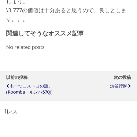
しょう。
\3,777の価値は十分あると思うので、良しとしま
す。。。
関連してそうなオススメ記事
No related posts.
以前の投稿
次の投稿
も一つコストコの話。
渋谷行脚
(roomba ルンバ570J）
1レス