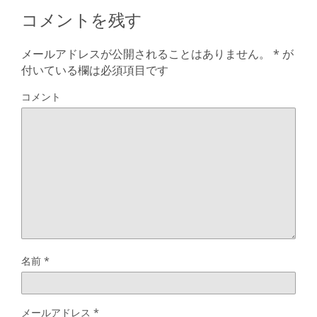
コメントを残す
メールアドレスが公開されることはありません。
*
が
付いている欄は必須項目です
コメント
名前
*
メールアドレス
*