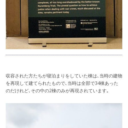
収容された方たちが寝泊まりをしていた棟は､当時の建物
を再現して建てられたもので､当時は全部で34棟あった
のだけれど､その中の2棟のみが再現されています｡