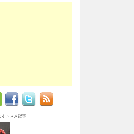
なオススメ記事