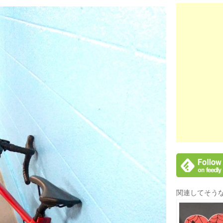
関連してそう