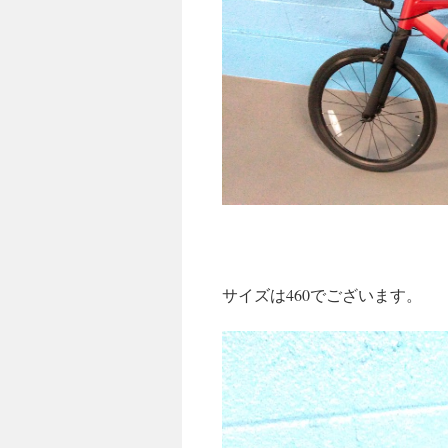
サイズは460でございます。