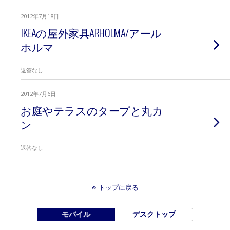
2012年7月18日
IKEAの屋外家具ARHOLMA/アール
ホルマ
返答なし
2012年7月6日
お庭やテラスのタープと丸カ
ン
返答なし
トップに戻る
モバイル
デスクトップ