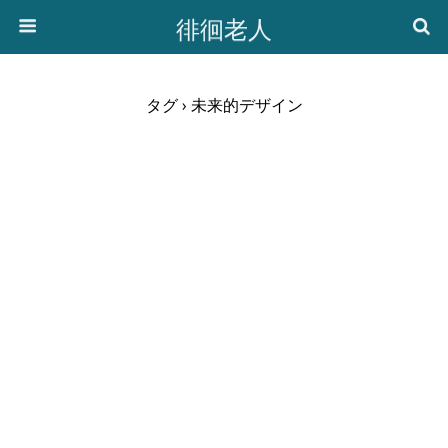
徘徊老人
タグ › 未来的デザイン