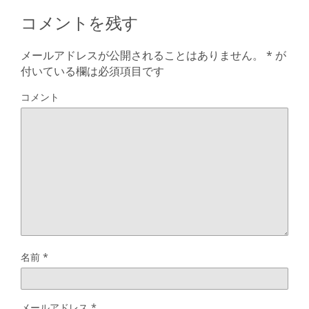
コメントを残す
メールアドレスが公開されることはありません。
*
が
付いている欄は必須項目です
コメント
名前
*
メールアドレス
*