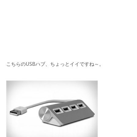
こちらのUSBハブ、ちょっとイイですね～。