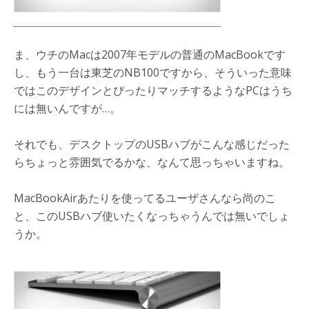
ま、ウチのMacは2007年モデルの普通のMacBookです
し、もう一台は東芝のNB100ですから、そういった意味
ではこのデザインとぴったりマッチするようなPCはうち
には無いんですが…。
それでも、デスクトップのUSBハブがこんな感じだった
らちょっと雰囲気でるかな、なんて思っちゃいますね。
MacBookAirあたりを使ってるユーザさんなら尚のこ
と、このUSBハブ使いたくなっちゃうんでは無いでしょ
うか。