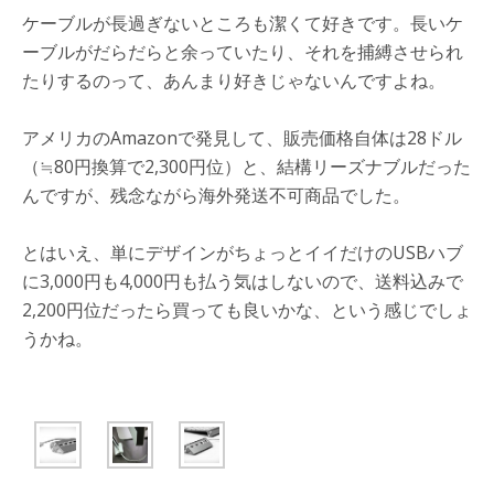
ケーブルが長過ぎないところも潔くて好きです。長いケ
ーブルがだらだらと余っていたり、それを捕縛させられ
たりするのって、あんまり好きじゃないんですよね。
アメリカのAmazonで発見して、販売価格自体は28ドル
（≒80円換算で2,300円位）と、結構リーズナブルだった
んですが、残念ながら海外発送不可商品でした。
とはいえ、単にデザインがちょっとイイだけのUSBハブ
に3,000円も4,000円も払う気はしないので、送料込みで
2,200円位だったら買っても良いかな、という感じでしょ
うかね。