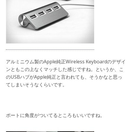
アルミニウム製のApple純正Wireless Keyboardのデザイ
ンともこの上なくマッチした感じですね。というか、こ
のUSBハブがApple純正と言われても、そうかなと思っ
てしまいそうなくらいです。
ポートに角度がついてるところもいいですね。