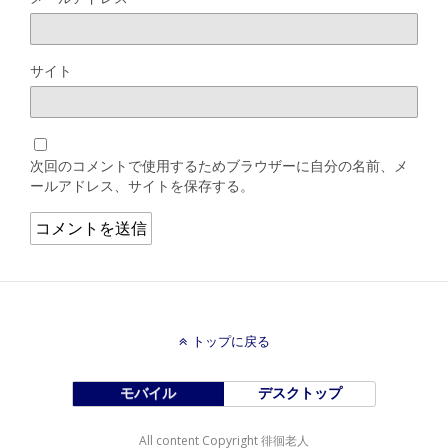
サイト
次回のコメントで使用するためブラウザーに自分の名前、メ
ールアドレス、サイトを保存する。
トップに戻る
モバイル
デスクトップ
All content Copyright 徘徊老人