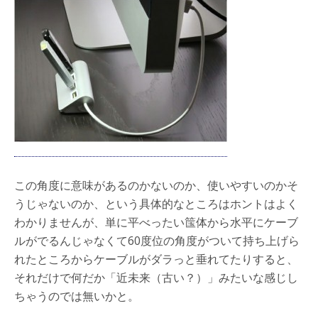
この角度に意味があるのかないのか、使いやすいのかそ
うじゃないのか、という具体的なところはホントはよく
わかりませんが、単に平べったい筺体から水平にケーブ
ルがでるんじゃなくて60度位の角度がついて持ち上げら
れたところからケーブルがダラっと垂れてたりすると、
それだけで何だか「近未来（古い？）」みたいな感じし
ちゃうのでは無いかと。