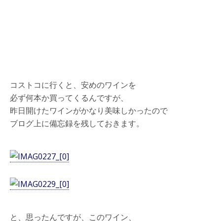
コストコに行くと、安めのワインを
必ず何本か買ってくるんですが、
昨日開けたワインがかなり美味しかったので
ブログ上に備忘録を残しておきます。
と、思ったんですが、このワイン、