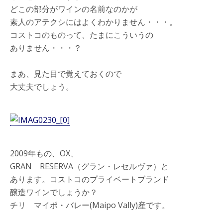
どこの部分がワインの名前なのかが
素人のアテクシにはよくわかりません・・・。
コストコのものって、たまにこういうの
ありません・・・？
まあ、見た目で覚えておくので
大丈夫でしょう。
2009年もの、OX、
GRAN RESERVA（グラン・レセルヴァ）と
あります。コストコのプライベートブランド
醸造ワインでしょうか？
チリ マイポ・バレー(Maipo Vally)産です。