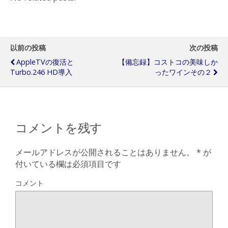
以前の投稿
次の投稿
AppleTVの復活と
【備忘録】コストコの美味しか
Turbo.246 HD導入
ったワインその２
コメントを残す
メールアドレスが公開されることはありません。
*
が
付いている欄は必須項目です
コメント