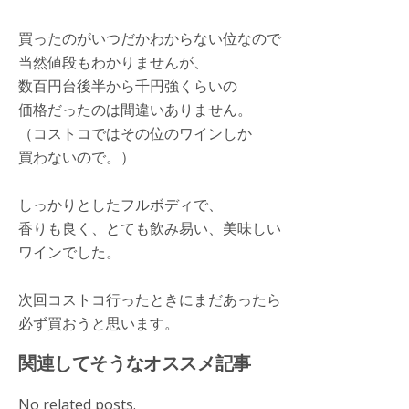
買ったのがいつだかわからない位なので
当然値段もわかりませんが、
数百円台後半から千円強くらいの
価格だったのは間違いありません。
（コストコではその位のワインしか
買わないので。）
しっかりとしたフルボディで、
香りも良く、とても飲み易い、美味しい
ワインでした。
次回コストコ行ったときにまだあったら
必ず買おうと思います。
関連してそうなオススメ記事
No related posts.