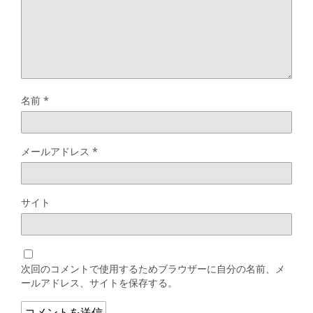
名前
*
メールアドレス
*
サイト
次回のコメントで使用するためブラウザーに自分の名前、メ
ールアドレス、サイトを保存する。