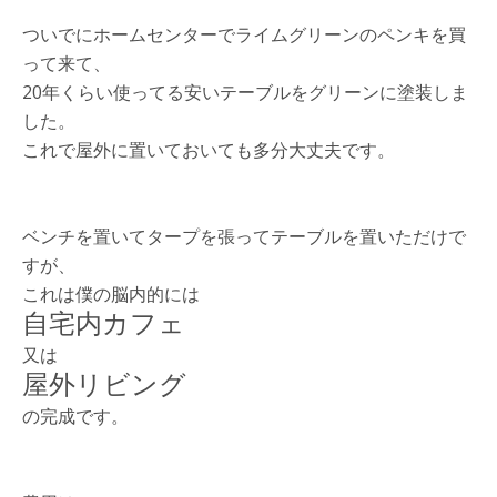
ついでにホームセンターでライムグリーンのペンキを買
って来て、
20年くらい使ってる安いテーブルをグリーンに塗装しま
した。
これで屋外に置いておいても多分大丈夫です。
ベンチを置いてタープを張ってテーブルを置いただけで
すが、
これは僕の脳内的には
自宅内カフェ
又は
屋外リビング
の完成です。