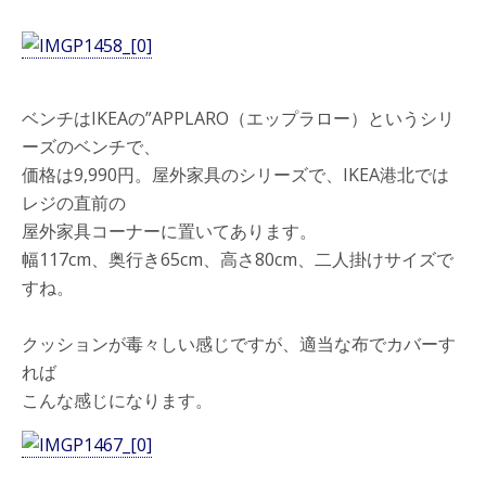
ベンチはIKEAの”APPLARO（エップラロー）というシリ
ーズのベンチで、
価格は9,990円。屋外家具のシリーズで、IKEA港北では
レジの直前の
屋外家具コーナーに置いてあります。
幅117cm、奥行き65cm、高さ80cm、二人掛けサイズで
すね。
クッションが毒々しい感じですが、適当な布でカバーす
れば
こんな感じになります。