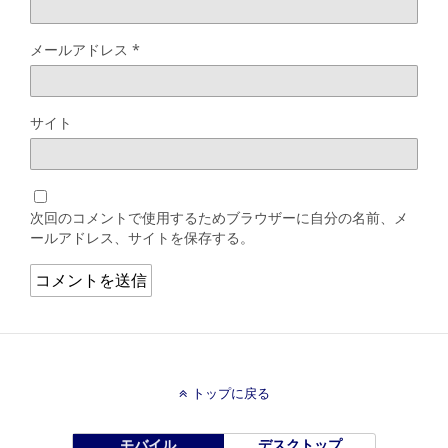
メールアドレス
*
サイト
次回のコメントで使用するためブラウザーに自分の名前、メ
ールアドレス、サイトを保存する。
トップに戻る
モバイル
デスクトップ