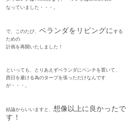
なっていました・・・。
ベランダをリビングに
で、このたび、
する
ための
計画を再開いたしました！
といっても、とりあえずベランダにベンチを置いて、
西日を避ける為のタープを張っただけなんです
が・・・。
想像以上に良かったで
結論からいいますと、
す！