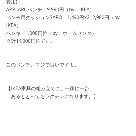
費用は
APPLAROベンチ 9,990円（by IKEA）
ベンチ用クッションSARO 1,490円×2=2,980円（by
IKEA）
ペンキ 1,000円位（by ホームセンタ）
合計14,000円位です。
このベンチ、マジで良いですよ。
【IKEA家具の組み立てに、一家に一台
あるととってもラクチンになります。】