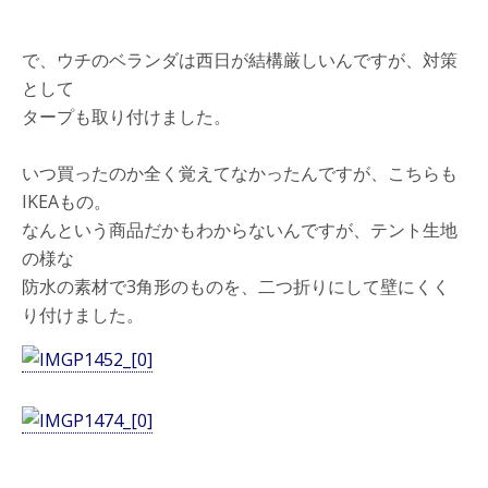
で、ウチのベランダは西日が結構厳しいんですが、対策
として
タープも取り付けました。
いつ買ったのか全く覚えてなかったんですが、こちらも
IKEAもの。
なんという商品だかもわからないんですが、テント生地
の様な
防水の素材で3角形のものを、二つ折りにして壁にくく
り付けました。