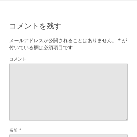
コメントを残す
メールアドレスが公開されることはありません。
*
が
付いている欄は必須項目です
コメント
名前
*