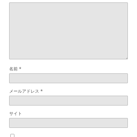
名前
*
メールアドレス
*
サイト