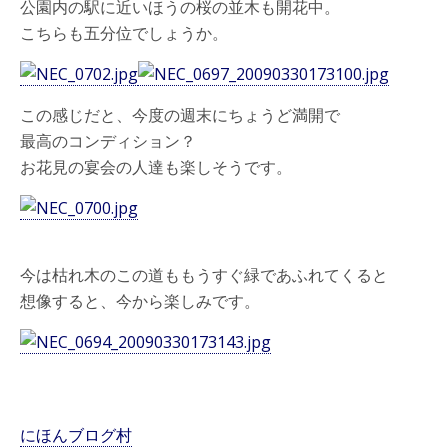
公園内の駅に近いほうの桜の並木も開花中。
こちらも五分位でしょうか。
この感じだと、今度の週末にちょうど満開で
最高のコンディション？
お花見の宴会の人達も楽しそうです。
今は枯れ木のこの道ももうすぐ緑であふれてくると
想像すると、今から楽しみです。
にほんブログ村