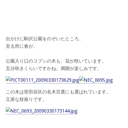
出がけに駒沢公園をのぞいたところ、
至る所に春が。
公園入り口のコブシの木も、花が咲いています。
五分咲きくらいですかね。満開が楽しみです。
この木は世田谷区の名木百選にも選ばれています。
立派な枝振りです。