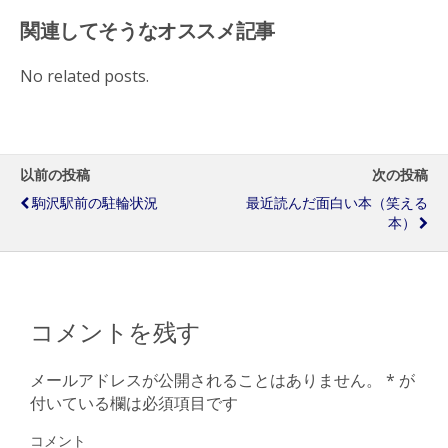
関連してそうなオススメ記事
No related posts.
以前の投稿
次の投稿
駒沢駅前の駐輪状況
最近読んだ面白い本（笑える
本）
コメントを残す
メールアドレスが公開されることはありません。
*
が
付いている欄は必須項目です
コメント