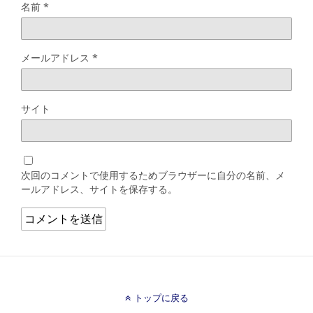
名前
*
メールアドレス
*
サイト
次回のコメントで使用するためブラウザーに自分の名前、メ
ールアドレス、サイトを保存する。
トップに戻る