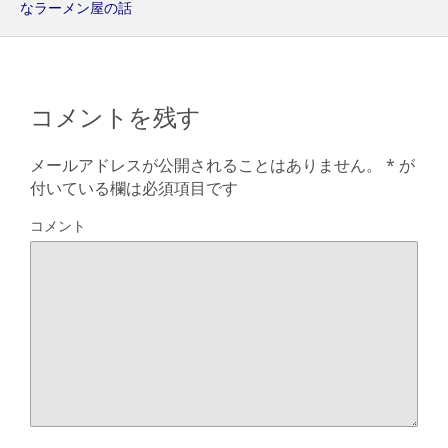
なラーメン屋の話
コメントを残す
メールアドレスが公開されることはありません。
*
が
付いている欄は必須項目です
コメント