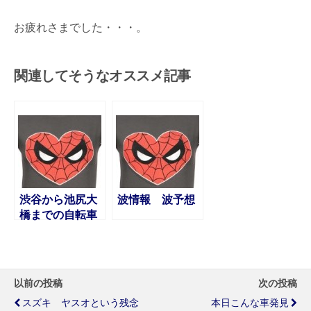
お疲れさまでした・・・。
関連してそうなオススメ記事
渋谷から池尻大
波情報 波予想
橋までの自転車
ルート
以前の投稿
次の投稿
スズキ ヤスオという残念
本日こんな車発見