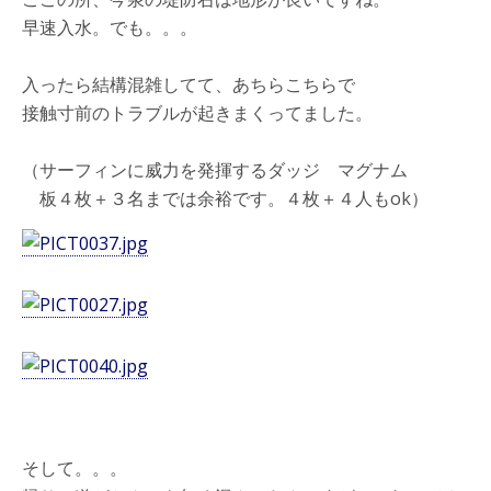
早速入水。でも。。。
入ったら結構混雑してて、あちらこちらで
接触寸前のトラブルが起きまくってました。
（サーフィンに威力を発揮するダッジ マグナム
板４枚＋３名までは余裕です。４枚＋４人もok）
そして。。。