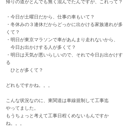
帰りの道がとんでも無く混んでたんですが、これって？
・今日が土曜日だから、仕事の車もいて？
・冬休みの３連休だからどっかに出かける家族連れが多
くて？
・明日が東京マラソンで車があんまり走れないから、
今日お出かけする人が多くて？
・明日は天気が悪いらしいので、それで今日お出かけす
る
ひとが多くて？
どれもですかね。。。
こんな状況なのに、東関道は車線規制して工事迄
やってました。
もうちょっと考えて工事日程くめないもんですか
ね。。。