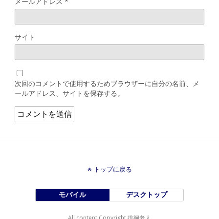
メールアドレス
*
サイト
次回のコメントで使用するためブラウザーに自分の名前、メ
ールアドレス、サイトを保存する。
トップに戻る
モバイル
デスクトップ
All content Copyright 徘徊老人