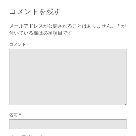
コメントを残す
メールアドレスが公開されることはありません。
*
が
付いている欄は必須項目です
コメント
名前
*