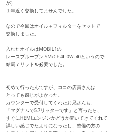
が）
１年近く交換してませんでした。
なので今回はオイル＋フィルターをセットで
交換しました。
入れたオイルはMOBIL1の
レースプルーブン SM/CF 4L 0W-40というので
結局７リットル必要でした。
初めて行ったんですが、ココの店員さんは
とっても感じがよかった。
カウンターで受付してくれたお兄さんも、
「マグナムで5.7リッターです」と言ったら、
すぐにHEMIエンジンかどうか聞いてきてくれて
詳しい感じでたよりになったし、整備の方の