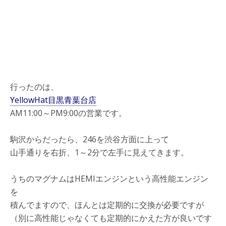
行ったのは、
YellowHat目黒青葉台店
AM11:00～PM9:00の営業です。
駒沢からだったら、246を渋谷方面に上って
山手通りを右折、1～2分で左手に見えてきます。
うちのマグナムはHEMIエンジンという高性能エンジン
を
積んでますので、ほんとは定期的に交換が必要ですが
（別に高性能じゃなくても定期的にかえた方が良いです