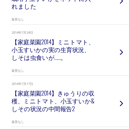
れました
返答なし
2014年7月24日
【家庭菜園2014】ミニトマト、
小玉すいかの実の生育状況、
しそは虫食いが……。
返答なし
2014年7月17日
【家庭菜園2014】きゅうりの収
穫、ミニトマト、小玉すいか&
しその状況の中間報告2
返答なし